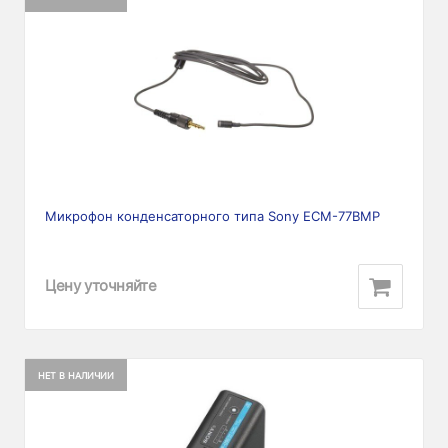
Микрофон конденсаторного типа Sony ECM-77BMP
Цену уточняйте
НЕТ В НАЛИЧИИ