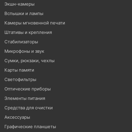
Экшн-камеры
Вспышки и лампы
Камеры мгновенной печати
Штативы и крепления
Стабилизаторы
Микрофоны и звук
Сумки, рюкзаки, чехлы
Карты памяти
Светофильтры
Оптические приборы
Элементы питания
Средства для очистки
Аксессуары
Графические планшеты