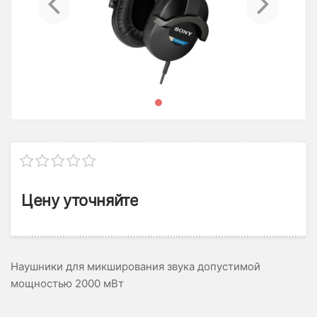
Цену уточняйте
Наушники для микширования звука допустимой
мощностью 2000 мВт