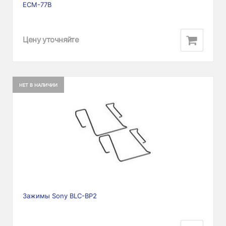
ECM-77B
Цену уточняйте
НЕТ В НАЛИЧИИ
Зажимы Sony BLC-BP2