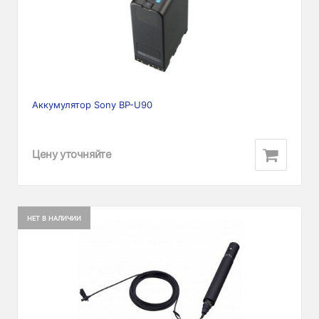
Аккумулятор Sony BP-U90
Цену уточняйте
НЕТ В НАЛИЧИИ