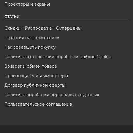
Проекторы и экраны
СТАТЬИ
Скидки - Распродажа - Суперцены
Гарантия на фототехнику
Как совершить покупку
Политика в отношении обработки файлов Cookie
Возврат и обмен товара
Производители и импортеры
Договор публичной оферты
Политика обработки персональных данных
Пользовательское соглашение