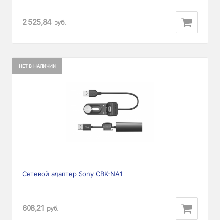
2 525,84
руб.
НЕТ В НАЛИЧИИ
Сетевой адаптер Sony CBK-NA1
608,21
руб.