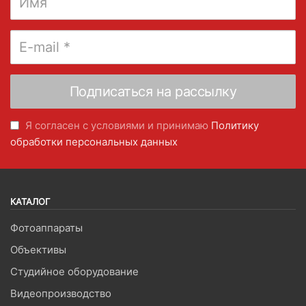
Я согласен с условиями и принимаю
Политику
обработки персональных данных
КАТАЛОГ
Фотоаппараты
Объективы
Студийное оборудование
Видеопроизводство