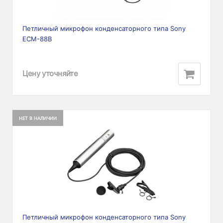
Петличный микрофон конденсаторного типа Sony
ECM-88B
Цену уточняйте
НЕТ В НАЛИЧИИ
Петличный микрофон конденсаторного типа Sony