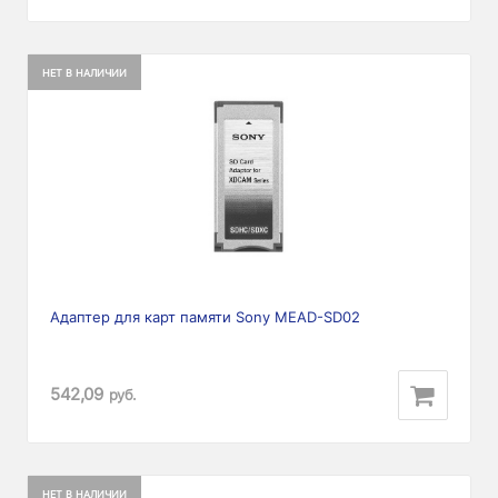
НЕТ В НАЛИЧИИ
Адаптер для карт памяти Sony MEAD-SD02
542,09
руб.
НЕТ В НАЛИЧИИ