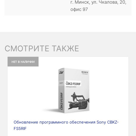
г. Минск, ул. Чкалова, 20,
офис 97
СМОТРИТЕ ТАКЖЕ
НЕТ В НАЛИЧИИ
Обновление программного обеспечения Sony CBKZ-
FS5RIF