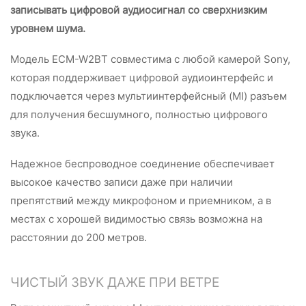
записывать цифровой аудиосигнал со сверхнизким
уровнем шума.
Модель ECM-W2BT совместима с любой камерой Sony,
которая поддерживает цифровой аудиоинтерфейс и
подключается через мультиинтерфейсный (MI) разъем
для получения бесшумного, полностью цифрового
звука.
Надежное беспроводное соединение обеспечивает
высокое качество записи даже при наличии
препятствий между микрофоном и приемником, а в
местах с хорошей видимостью связь возможна на
расстоянии до 200 метров.
ЧИСТЫЙ ЗВУК ДАЖЕ ПРИ ВЕТРЕ