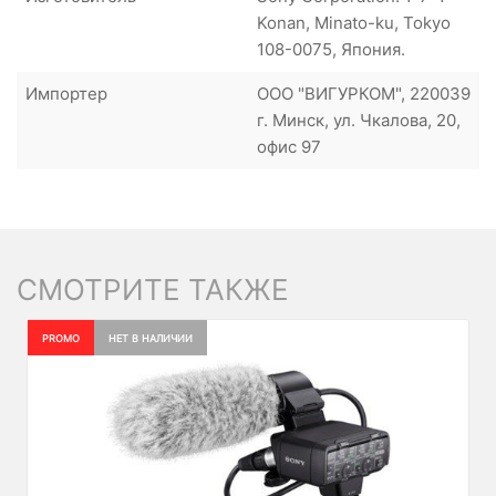
Konan, Minato-ku, Tokyo
108-0075, Япония.
Импортер
ООО "ВИГУРКОМ", 220039
г. Минск, ул. Чкалова, 20,
офис 97
СМОТРИТЕ ТАКЖЕ
PROMO
НЕТ В НАЛИЧИИ