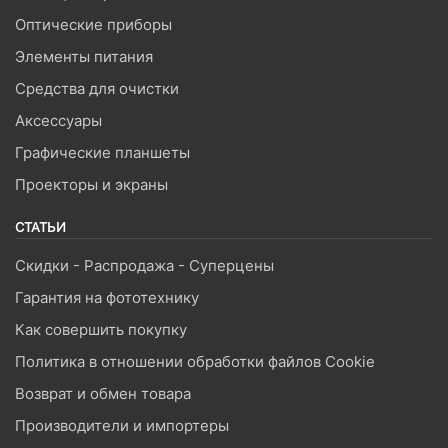
Оптические приборы
Элементы питания
Средства для очистки
Аксессуары
Графические планшеты
Проекторы и экраны
СТАТЬИ
Скидки - Распродажа - Суперцены
Гарантия на фототехнику
Как совершить покупку
Политика в отношении обработки файлов Cookie
Возврат и обмен товара
Производители и импортеры