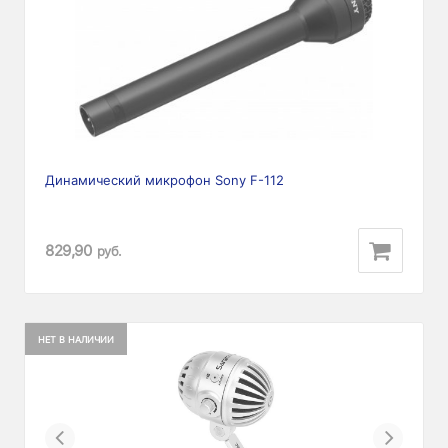
Динамический микрофон Sony F-112
829,90
руб.
НЕТ В НАЛИЧИИ
Previous
Next