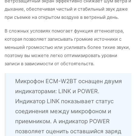
Ветрозащитный экран эффективно снижает шум ветра и
дыхание, обеспечивая чистый и стабильный звук даже
при съемке на открытом воздухе в ветреный день.
В сложных условиях помогает функция аттенюатора,
которая позволяет записывать громкие источники с
меньшей громкостью или усиливать более тихие звуки,
поэтому вы можете легко оптимизировать уровни
записи в зависимости от обстоятельств.
Микрофон ECM-W2BT оснащен двумя
индикаторами: LINK и POWER.
Индикатор LINK показывает статус
соединения между микрофоном и
приемником. А индикатор POWER
позволяет оценить оставшийся заряд