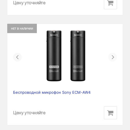
Цену уточняйте
НЕТ В НАЛИЧИИ
Previous
Next
Беспроводной микрофон Sony ECM-AW4
Цену уточняйте