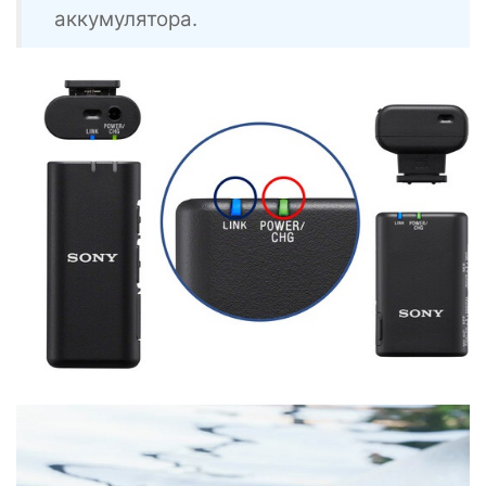
аккумулятора.