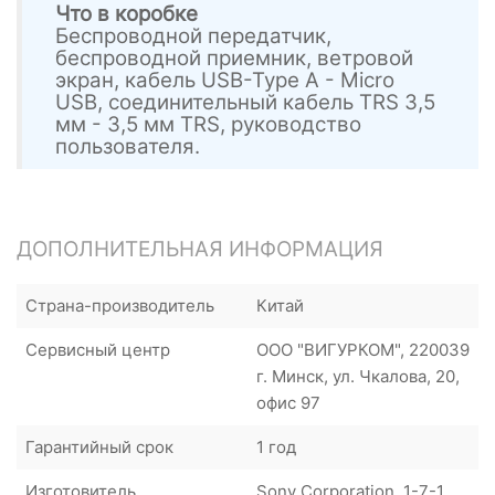
Что в коробке
Беспроводной передатчик,
беспроводной приемник, ветровой
экран, кабель USB-Type A - Micro
USB, соединительный кабель TRS 3,5
мм - 3,5 мм TRS, руководство
пользователя.
ДОПОЛНИТЕЛЬНАЯ ИНФОРМАЦИЯ
Страна-производитель
Китай
Сервисный центр
ООО "ВИГУРКОМ", 220039
г. Минск, ул. Чкалова, 20,
офис 97
Гарантийный срок
1 год
Изготовитель
Sony Corporation. 1-7-1