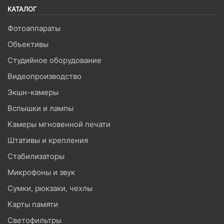
КАТАЛОГ
Фотоаппараты
Объективы
Студийное оборудование
Видеопроизводство
Экшн-камеры
Вспышки и лампы
Камеры мгновенной печати
Штативы и крепления
Стабилизаторы
Микрофоны и звук
Сумки, рюкзаки, чехлы
Карты памяти
Светофильтры