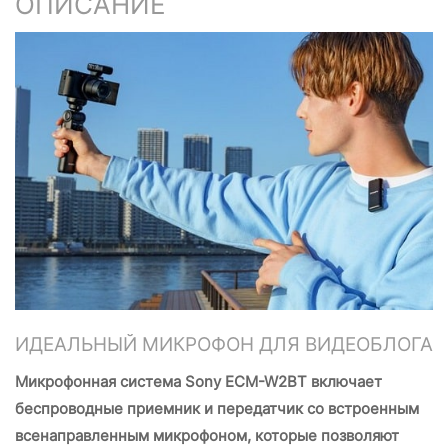
ОПИСАНИЕ
ИДЕАЛЬНЫЙ МИКРОФОН ДЛЯ ВИДЕОБЛОГА
Микрофонная система Sony ECM-W2BT включает
беспроводные приемник и передатчик со встроенным
всенаправленным микрофоном, которые позволяют