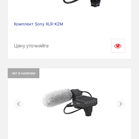
Комплект Sony XLR-K2M
Цену уточняйте
НЕТ В НАЛИЧИИ
Previous
Next