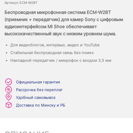
Артикул: ECM-W2BT
Беспроводная микрофонная система ECM-W2BT
(приемник + передатчик) для камер Sony с цифровым
аудиоинтерфейсом MI Shoe обеспечивает
высококачественный звук с низким уровнем шума.
Для видеоблогов, интервью, видео и YouTube
Стабильная беспроводная связь без помех
Накладной передатчик / микрофон с входом 3,5 мм
Официальная гарантия
Рассрочка без переплат
Удобный самовывоз
Доставка по Минску и РБ