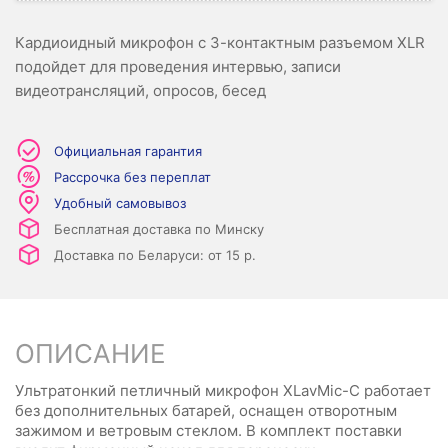
Кардиоидный микрофон с 3-контактным разъемом XLR
подойдет для проведения интервью, записи
видеотрансляций, опросов, бесед
Официальная гарантия
Рассрочка без переплат
Удобный самовывоз
Бесплатная доставка по Минску
Доставка по Беларуси: от 15 р.
ОПИСАНИЕ
Ультратонкий петличный микрофон XLavMic-C работает
без дополнительных батарей, оснащен отворотным
зажимом и ветровым стеклом. В комплект поставки