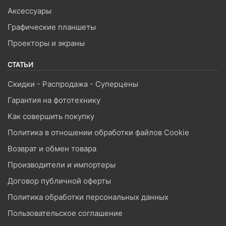
Аксессуары
Графические планшеты
Проекторы и экраны
СТАТЬИ
Скидки - Распродажа - Суперцены
Гарантия на фототехнику
Как совершить покупку
Политика в отношении обработки файлов Cookie
Возврат и обмен товара
Производители и импортеры
Договор публичной оферты
Политика обработки персональных данных
Пользовательское соглашение