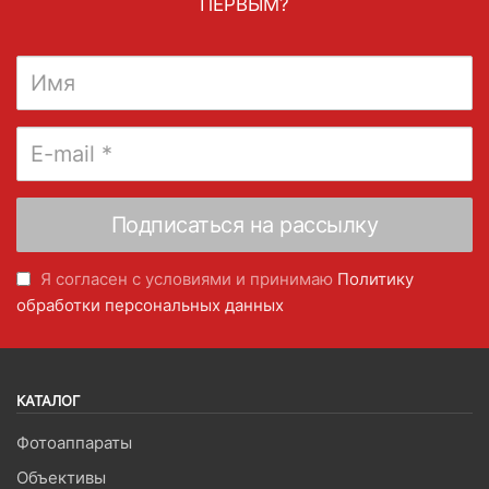
ПЕРВЫМ?
Я согласен с условиями и принимаю
Политику
обработки персональных данных
КАТАЛОГ
Фотоаппараты
Объективы