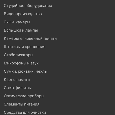
Студийное оборудование
Видеопроизводство
Экшн-камеры
Вспышки и лампы
Камеры мгновенной печати
Штативы и крепления
Стабилизаторы
Микрофоны и звук
Сумки, рюкзаки, чехлы
Карты памяти
Светофильтры
Оптические приборы
Элементы питания
Средства для очистки