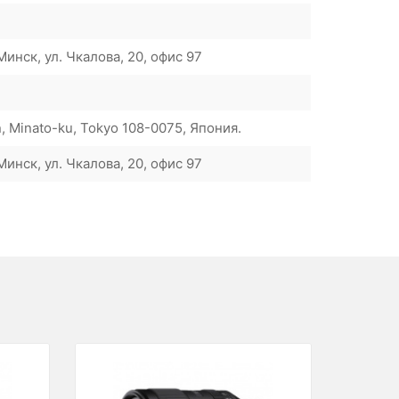
инск, ул. Чкалова, 20, офис 97
n, Minato-ku, Tokyo 108-0075, Япония.
инск, ул. Чкалова, 20, офис 97