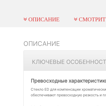
ОПИСАНИЕ
СМОТРИТ
ОПИСАНИЕ
КЛЮЧЕВЫЕ ОСОБЕННОС
Превосходные характеристик
Стекло ED для компенсации хроматически
обеспечивают превосходную резкость и п