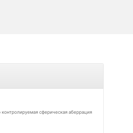
о контролируемая сферическая аберрация