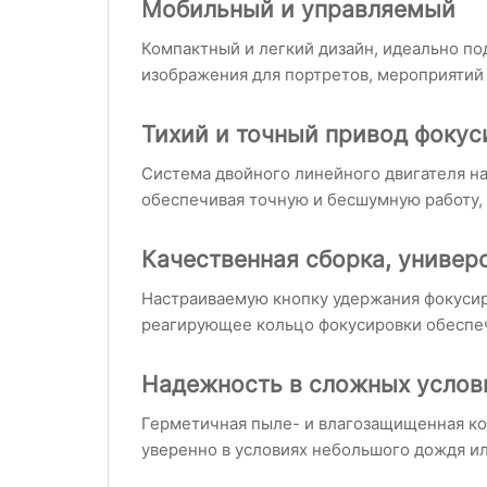
Мобильный и управляемый
Компактный и легкий дизайн, идеально по
изображения для портретов, мероприятий 
Тихий и точный привод фокус
Система двойного линейного двигателя н
обеспечивая точную и бесшумную работу, к
Качественная сборка, универ
Настраиваемую кнопку удержания фокусиро
реагирующее кольцо фокусировки обеспеч
Надежность в сложных услов
Герметичная пыле- и влагозащищенная ко
уверенно в условиях небольшого дождя и