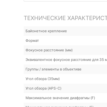
ТЕХНИЧЕСКИЕ ХАРАКТЕРИС
Байонетное крепление
Формат
Фокусное расстояние (мм)
Эквивалентное фокусное расстояние для 35 
Группы / элементы в объективе
Угол обзора (35мм)
Угол обзора (APS-C)
Максимальное значение диафрагмы (F)