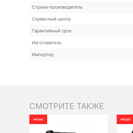
Страна-производитель
Сервисный центр
Гарантийный срок
Изготовитель
Импортер
СМОТРИТЕ ТАКЖЕ
PROMO
PROMO