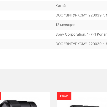
Китай
ООО "ВИГУРКОМ", 220039 г. М
12 месяцев
Sony Corporation. 1-7-1 Kona
ООО "ВИГУРКОМ", 220039 г. М
PROMO