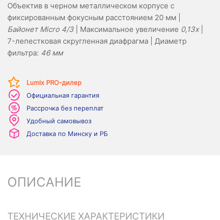
Объектив в черном металлическом корпусе с
фиксированным фокусным расстоянием 20 мм |
Байонет Micro 4/3
| Максимальное увеличение
0,13x
|
7-лепестковая скругленная диафрагма | Диаметр
фильтра:
46 мм
Lumix PRO-дилер
Официальная гарантия
Рассрочка без переплат
Удобный самовывоз
Доставка по Минску и РБ
ОПИСАНИЕ
ТЕХНИЧЕСКИЕ ХАРАКТЕРИСТИКИ