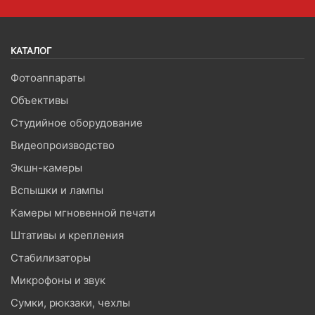
КАТАЛОГ
Фотоаппараты
Объективы
Студийное оборудование
Видеопроизводство
Экшн-камеры
Вспышки и лампы
Камеры мгновенной печати
Штативы и крепления
Стабилизаторы
Микрофоны и звук
Сумки, рюкзаки, чехлы