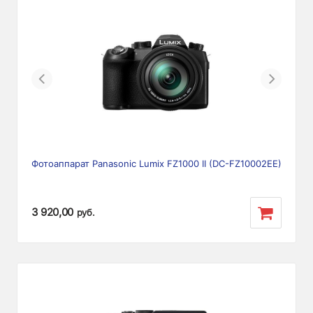
Previous
Next
Фотоаппарат Panasonic Lumix FZ1000 II (DC-FZ10002EE)
3 920,00
руб.