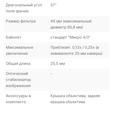
Диагональный угол
57°
поля зрения
Размер фильтра
46 мм (максимальный
диаметр 60,8 мм)
Байонет
стандарт "Микро 4/3"
Максимальное
Приблизит. 0,13x / 0,25x (в
увеличение
эквиваленте 35 мм камеры)
Общая длина
25,5 мм
Оптический
-
стабилизатор
изображения
Аксессуары в
Крышка объектива, задняя
комплекте
крышка объектива