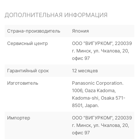
ДОПОЛНИТЕЛЬНАЯ ИНФОРМАЦИЯ
Страна-производитель
Япония
Сервисный центр
ООО "ВИГУРКОМ", 220039
г. Минск, ул. Чкалова, 20,
офис 97
Гарантийный срок
12 месяцев
Изготовитель
Panasonic Corporation.
1006, Oaza Kadoma,
Kadoma-shi, Osaka 571-
8501, Japan.
Импортер
ООО "ВИГУРКОМ", 220039
г. Минск, ул. Чкалова, 20,
офис 97