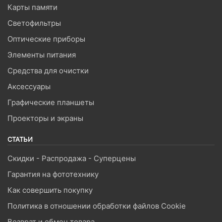
Карты памяти
Светофильтры
Оптические приборы
Элементы питания
Средства для очистки
Аксессуары
Графические планшеты
Проекторы и экраны
СТАТЬИ
Скидки - Распродажа - Суперцены
Гарантия на фототехнику
Как совершить покупку
Политика в отношении обработки файлов Cookie
Возврат и обмен товара