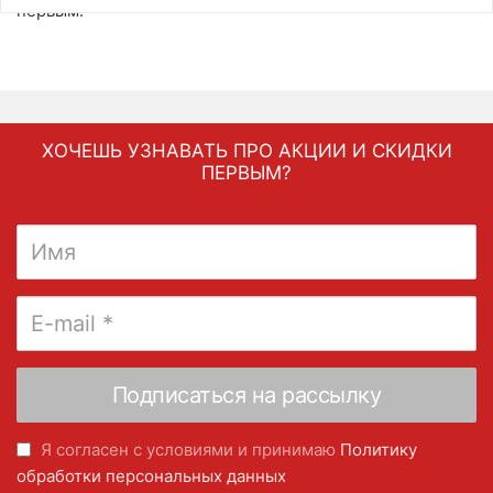
первым.
ХОЧЕШЬ УЗНАВАТЬ ПРО АКЦИИ И СКИДКИ
ПЕРВЫМ?
Я согласен с условиями и принимаю
Политику
обработки персональных данных