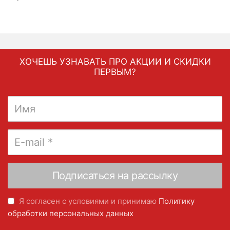
ХОЧЕШЬ УЗНАВАТЬ ПРО АКЦИИ И СКИДКИ
ПЕРВЫМ?
Я согласен с условиями и принимаю
Политику
обработки персональных данных