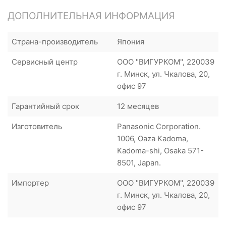
ДОПОЛНИТЕЛЬНАЯ ИНФОРМАЦИЯ
Страна-производитель
Япония
Сервисный центр
ООО "ВИГУРКОМ", 220039
г. Минск, ул. Чкалова, 20,
офис 97
Гарантийный срок
12 месяцев
Изготовитель
Panasonic Corporation.
1006, Oaza Kadoma,
Kadoma-shi, Osaka 571-
8501, Japan.
Импортер
ООО "ВИГУРКОМ", 220039
г. Минск, ул. Чкалова, 20,
офис 97