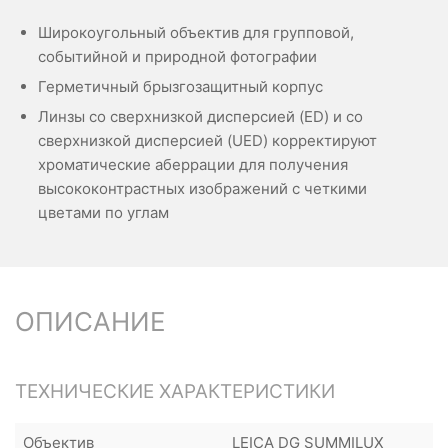
Широкоугольный объектив для групповой,
событийной и природной фотографии
Герметичный брызгозащитный корпус
Линзы со сверхнизкой дисперсией (ED) и со
сверхнизкой дисперсией (UED) корректируют
хроматические аберрации для получения
высококонтрастных изображений с четкими
цветами по углам
ОПИСАНИЕ
ТЕХНИЧЕСКИЕ ХАРАКТЕРИСТИКИ
Объектив
LEICA DG SUMMILUX