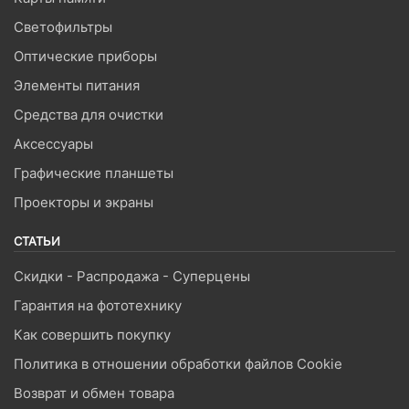
Светофильтры
Оптические приборы
Элементы питания
Средства для очистки
Аксессуары
Графические планшеты
Проекторы и экраны
СТАТЬИ
Скидки - Распродажа - Суперцены
Гарантия на фототехнику
Как совершить покупку
Политика в отношении обработки файлов Cookie
Возврат и обмен товара