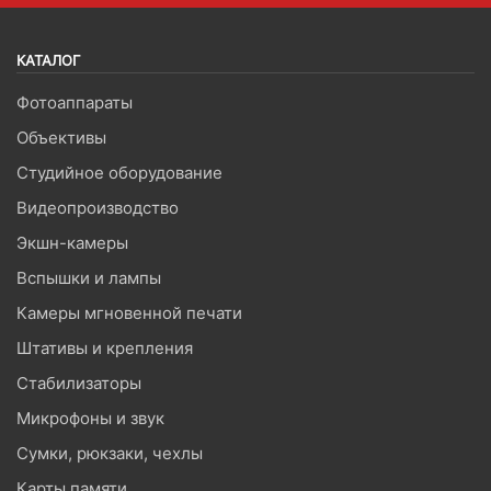
КАТАЛОГ
Фотоаппараты
Объективы
Студийное оборудование
Видеопроизводство
Экшн-камеры
Вспышки и лампы
Камеры мгновенной печати
Штативы и крепления
Стабилизаторы
Микрофоны и звук
Сумки, рюкзаки, чехлы
Карты памяти