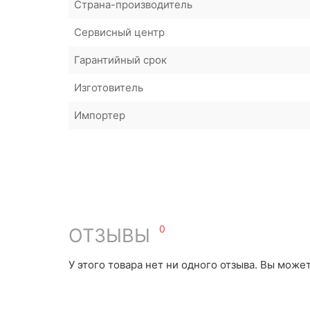
Страна-производитель
Сервисный центр
Гарантийный срок
Изготовитель
Импортер
0
ОТЗЫВЫ
У этого товара нет ни одного отзыва. Вы може