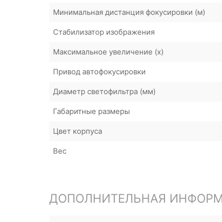
Минимальная дистанция фокусировки (м)
Стабилизатор изображения
Максимальное увеличение (x)
Привод автофокусировки
Диаметр светофильтра (мм)
Габаритные размеры
Цвет корпуса
Вес
ДОПОЛНИТЕЛЬНАЯ ИНФОР