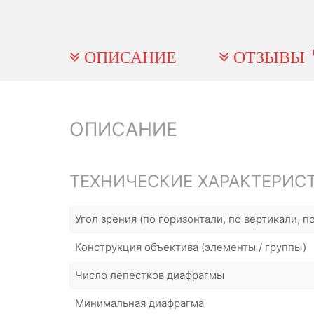
ОПИСАНИЕ
ОТЗЫВЫ
ОПИСАНИЕ
ТЕХНИЧЕСКИЕ ХАРАКТЕРИС
Угол зрения (по горизонтали, по вертикали, п
Конструкция объектива (элементы / группы)
Число лепестков диафрагмы
Минимальная диафрагма