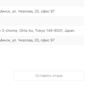
инск, ул. Чкалова, 20, офис 97
 3-chome, Ohta-ku, Tokyo 146-8501, Japan.
инск, ул. Чкалова, 20, офис 97
Оставить отзыв