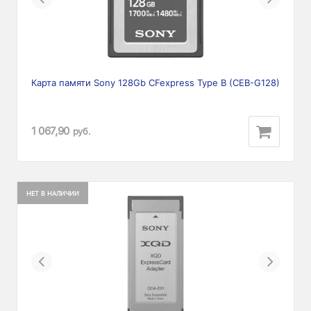
Карта памяти Sony 128Gb CFexpress Type B (CEB-G128)
1 067,90
руб.
НЕТ В НАЛИЧИИ
Previous
Next