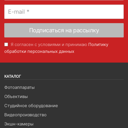
Я согласен с условиями и принимаю
Политику
обработки персональных данных
КАТАЛОГ
Фотоаппараты
Объективы
Студийное оборудование
Видеопроизводство
Экшн-камеры