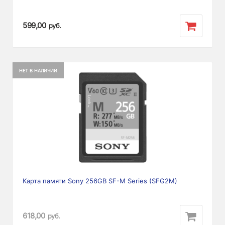
599,00
руб.
НЕТ В НАЛИЧИИ
Карта памяти Sony 256GB SF-M Series (SFG2M)
618,00
руб.