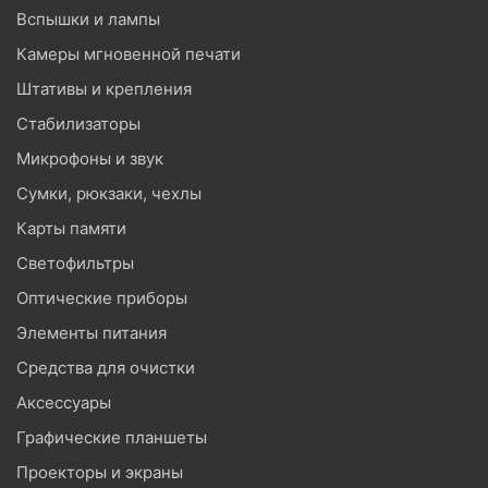
Вспышки и лампы
Камеры мгновенной печати
Штативы и крепления
Стабилизаторы
Микрофоны и звук
Сумки, рюкзаки, чехлы
Карты памяти
Светофильтры
Оптические приборы
Элементы питания
Средства для очистки
Аксессуары
Графические планшеты
Проекторы и экраны