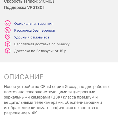
Скорость записи:
510Mb/s
Поддержка VPG130 !
Официальная гарантия
Рассрочка без переплат
Удобный самовывоз
Бесплатная доставка по Минску
Доставка по Беларуси: от 15 р.
ОПИСАНИЕ
Новое устройство CFast серии G создано для работы c
постоянно совершенствующимися цифровыми
зеркальными камерами (ЦЗК) класса премиум и
вещательными телекамерами, обеспечивающими
изображение кинематографического качества с
разрешением 4K.