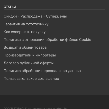
СТАТЬИ
Скидки - Распродажа - Суперцены
Гарантия на фототехнику
Как совершить покупку
Политика в отношении обработки файлов Cookie
Возврат и обмен товара
Производители и импортеры
Договор публичной оферты
Политика обработки персональных данных
Пользовательское соглашение
ООО "ВИГУРКОМ", интернет-магазин Interfoto.by