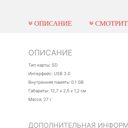
ОПИСАНИЕ
СМОТРИТ
ОПИСАНИЕ
Тип карты: SD
Интерфейс: USB 3.0
Внутренняя память: 0.1 GB
Габариты: 12,7 х 2,5 х 1,2 см
Масса: 27 г
ДОПОЛНИТЕЛЬНАЯ ИНФОР