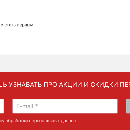
те стать первым.
Ь УЗНАВАТЬ ПРО АКЦИИ И СКИДКИ П
ку обработки персональных данных