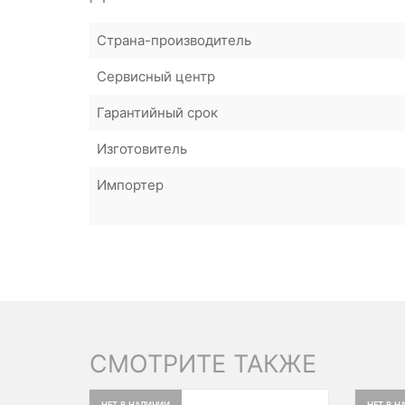
Страна-производитель
Сервисный центр
Гарантийный срок
Изготовитель
Импортер
СМОТРИТЕ ТАКЖЕ
НЕТ В НАЛИЧИИ
НЕТ В Н