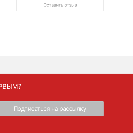
Оставить отзыв
ЕРВЫМ?