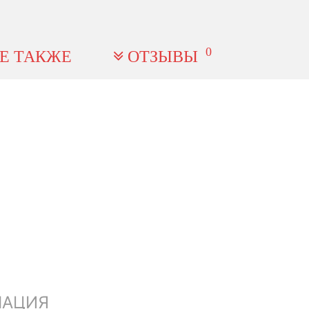
0
Е ТАКЖЕ
ОТЗЫВЫ
МАЦИЯ