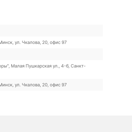
инск, ул. Чкалова, 20, офис 97
ы", Малая Пушкарская ул., 4-6, Санкт-
инск, ул. Чкалова, 20, офис 97