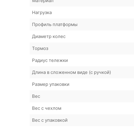
Материал
Нагрузка
Профиль платформы
Диаметр колес
Тормоз
Радиус тележки
Длина в сложенном виде (с ручкой)
Размер упаковки
Вес
Вес с чехлом
Вес с упаковкой