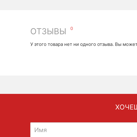
0
ОТЗЫВЫ
У этого товара нет ни одного отзыва. Вы може
ХОЧЕШ