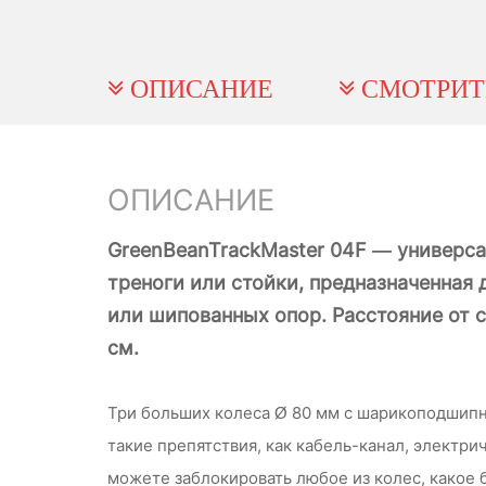
ОПИСАНИЕ
СМОТРИТ
ОПИСАНИЕ
GreenBeanTrackMaster 04F — универса
треноги или стойки, предназначенная 
или шипованных опор. Расстояние от 
см.
Три больших колеса Ø 80 мм с шарикоподшипн
такие препятствия, как кабель-канал, электр
можете заблокировать любое из колес, какое 