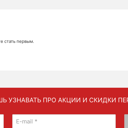
те стать первым.
Ь УЗНАВАТЬ ПРО АКЦИИ И СКИДКИ П