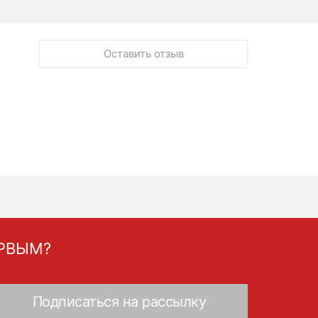
Оставить отзыв
ЕРВЫМ?