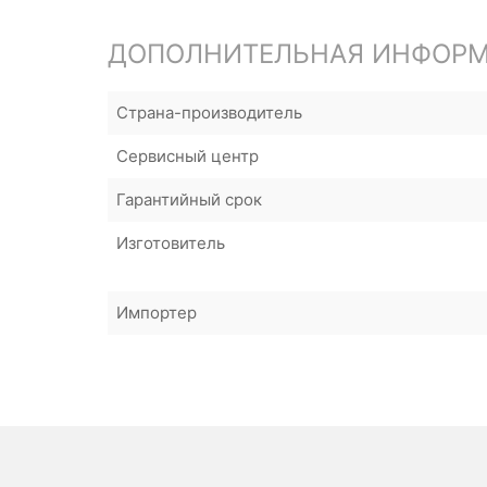
ДОПОЛНИТЕЛЬНАЯ ИНФОР
Страна-производитель
Сервисный центр
Гарантийный срок
Изготовитель
Импортер