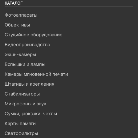
КАТАЛОГ
Фотоаппараты
Объективы
Студийное оборудование
Видеопроизводство
Экшн-камеры
Вспышки и лампы
Камеры мгновенной печати
Штативы и крепления
Стабилизаторы
Микрофоны и звук
Сумки, рюкзаки, чехлы
Карты памяти
Светофильтры