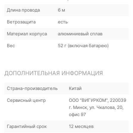
Длина провода
6 м
Ветрозащита
есть
Материал корпуса
алюминиевый сплав
Вес
52 г (включая батарею)
ДОПОЛНИТЕЛЬНАЯ ИНФОРМАЦИЯ
Страна-производитель
Китай
Сервисный центр
ООО "ВИГУРКОМ", 220039
г. Минск, ул. Чкалова, 20,
офис 97
Гарантийный срок
12 месяцев