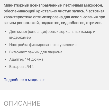
Миниатюрный всенаправленный петличный микрофон,
обеспечивающий кристально чистую запись. Частотная
характеристика оптимизирована для использования при
записи репортажей, подкастов, видеоблогов, стримов.
Для смартфонов, цифровых зеркальных камер и
видеокамер
Настройка фиксированного усиления
Включает зажим для лацкана
Адаптер 1/4 дюйма
Батарея LR44
Подробнее о модели »
ОПИСАНИЕ