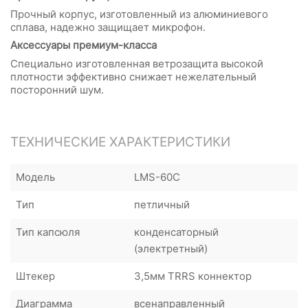
Прочный корпус, изготовленный из алюминиевого
сплава, надежно защищает микрофон.
Аксессуары премиум-класса
Специально изготовленная ветрозащита высокой
плотности эффективно снижает нежелательный
посторонний шум.
ТЕХНИЧЕСКИЕ ХАРАКТЕРИСТИКИ
Модель
LMS-60C
Тип
петличный
Тип капсюля
конденсаторный
(электретный)
Штекер
3,5мм TRRS коннектор
Диаграмма
всенаправленный