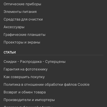
Оптические приборы
Элементы питания
Средства для очистки
Аксессуары
Графические планшеты
Проекторы и экраны
СТАТЬИ
Скидки - Распродажа - Суперцены
Гарантия на фототехнику
Как совершить покупку
Политика в отношении обработки файлов Cookie
Возврат и обмен товара
Производители и импортеры