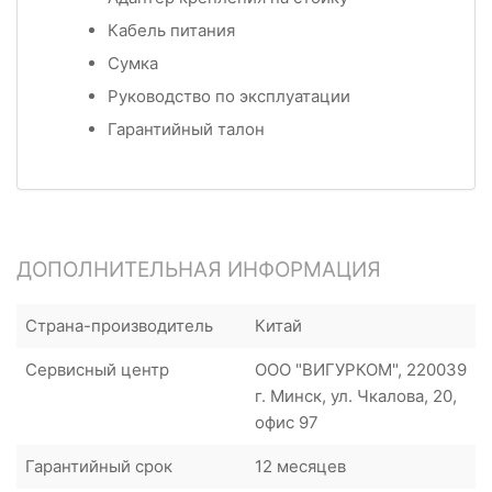
Кабель питания
Сумка
Руководство по эксплуатации
Гарантийный талон
ДОПОЛНИТЕЛЬНАЯ ИНФОРМАЦИЯ
Страна-производитель
Китай
Сервисный центр
ООО "ВИГУРКОМ", 220039
г. Минск, ул. Чкалова, 20,
офис 97
Гарантийный срок
12 месяцев