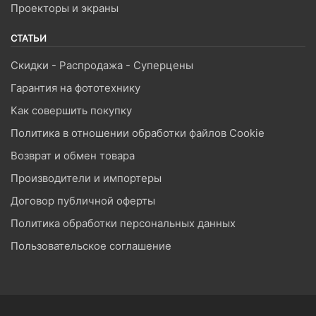
Проекторы и экраны
СТАТЬИ
Скидки - Распродажа - Суперцены
Гарантия на фототехнику
Как совершить покупку
Политика в отношении обработки файлов Cookie
Возврат и обмен товара
Производители и импортеры
Договор публичной оферты
Политика обработки персональных данных
Пользовательское соглашение