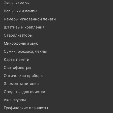
Экшн-камеры
Вспышки и лампы
Камеры мгновенной печати
Штативы и крепления
Стабилизаторы
Микрофоны и звук
Сумки, рюкзаки, чехлы
Карты памяти
Светофильтры
Оптические приборы
Элементы питания
Средства для очистки
Аксессуары
Графические планшеты