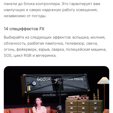
панели до блока контроллера. Это гарантирует вам
наилучшую и самую надежную работу освещения,
независимо от погоды.
14 спецэффектов FX
Выбирайте из следующих эффектов: вспышка, молния,
облачность, разбитая лампочка, телевизор, свеча,
огонь, фейерверк, взрыв, сварка, полицейская машина,
SOS, цикл RGB и вечеринка.