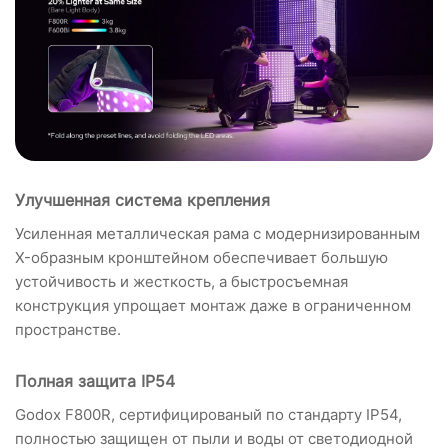
Улучшенная система крепления
Усиленная металлическая рама с модернизированным
X-образным кронштейном обеспечивает большую
устойчивость и жесткость, а быстросъемная
конструкция упрощает монтаж даже в ограниченном
пространстве.
Полная защита IP54
Godox F800R, сертифицированый по стандарту IP54,
полностью защищен от пыли и воды от светодиодной