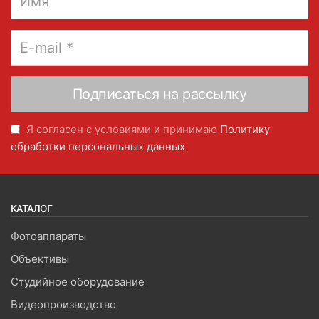
Я согласен с условиями и принимаю
Политику
обработки персональных данных
КАТАЛОГ
Фотоаппараты
Объективы
Студийное оборудование
Видеопроизводство