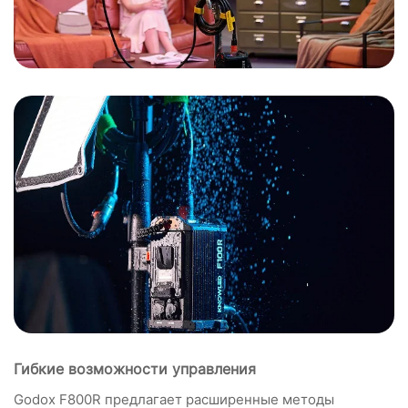
Гибкие возможности управления
Godox F800R предлагает расширенные методы