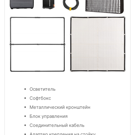
Осветитель
Софтбокс
Металлический кронштейн
Блок управления
Соединительный кабель
Адаптер крепления на стойку