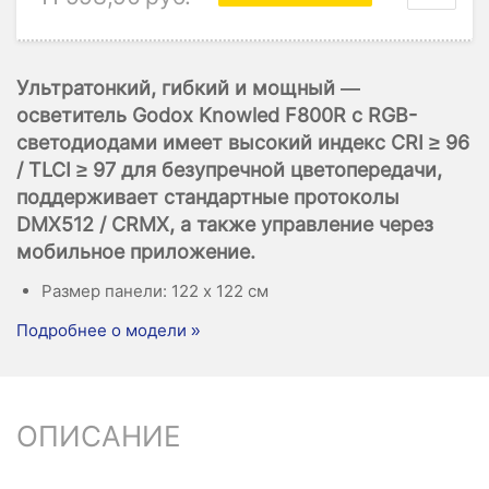
Ультратонкий, гибкий и мощный —
осветитель Godox Knowled F800R с RGB-
светодиодами имеет высокий индекс CRI ≥ 96
/ TLCI ≥ 97 для безупречной цветопередачи,
поддерживает стандартные протоколы
DMX512 / CRMX, а также управление через
мобильное приложение.
Размер панели: 122 x 122 см
Подробнее о модели »
ОПИСАНИЕ