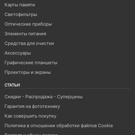
Карты памяти
Светофильтры
Оптические приборы
Элементы питания
Средства для очистки
Аксессуары
Графические планшеты
Проекторы и экраны
СТАТЬИ
Скидки - Распродажа - Суперцены
Гарантия на фототехнику
Как совершить покупку
Политика в отношении обработки файлов Cookie