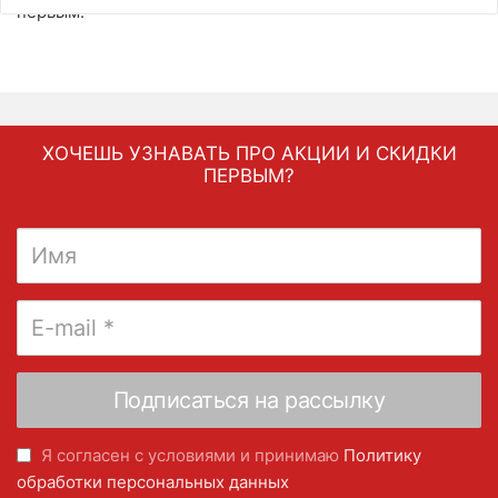
первым.
ХОЧЕШЬ УЗНАВАТЬ ПРО АКЦИИ И СКИДКИ
ПЕРВЫМ?
Я согласен с условиями и принимаю
Политику
обработки персональных данных