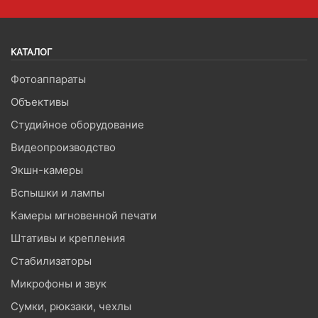
КАТАЛОГ
Фотоаппараты
Объективы
Студийное оборудование
Видеопроизводство
Экшн-камеры
Вспышки и лампы
Камеры мгновенной печати
Штативы и крепления
Стабилизаторы
Микрофоны и звук
Сумки, рюкзаки, чехлы