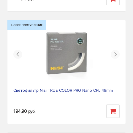
НОВОЕ ПОСТУПЛЕНИЕ
Previous
Next
Светофильтр Nisi TRUE COLOR PRO Nano CPL 49mm
194,90
руб.