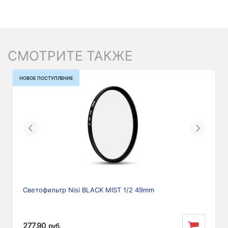
СМОТРИТЕ ТАКЖЕ
НОВОЕ ПОСТУПЛЕНИЕ
Previous
Next
Светофильтр Nisi BLACK MIST 1/2 49mm
277,90
руб.