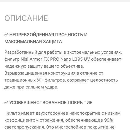
ОПИСАНИЕ
✅ НЕПРЕВЗОЙДЕННАЯ ПРОЧНОСТЬ И
МАКСИМАЛЬНАЯ ЗАЩИТА
Разработанный для работы в экстремальных условиях,
фильтр Nisi Armor FX PRO Nano L395 UV обеспечивает
надежную защиту вашего объектива.
Взрывозащищенная конструкция в отличие от
традиционных УФ-фильтров, сохраняет целостность
даже при сильном ударе.
✅ УСОВЕРШЕНСТВОВАННОЕ ПОКРЫТИЕ
Фильтр имеет двухстороннее нанопокрытие с низким
коэффициентом отражения, обеспечивающее 99%
светопропускания. Это многослойное покрытие не