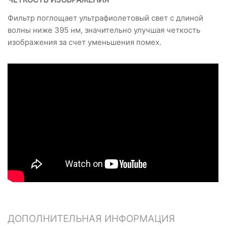
Фильтр поглощает ультрафиолетовый свет с длиной
волны ниже 395 нм, значительно улучшая четкость
изображения за счет уменьшения помех.
ДОПОЛНИТЕЛЬНАЯ ИНФОРМАЦИЯ