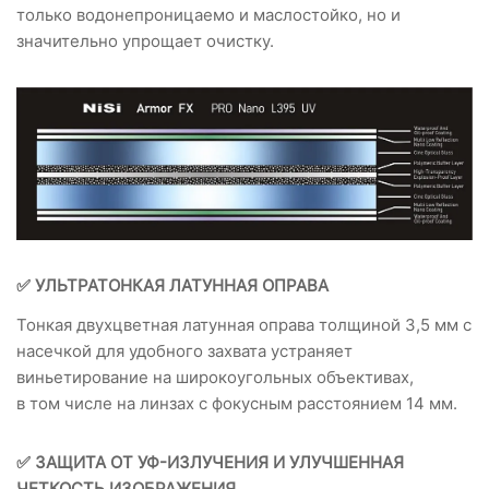
только водонепроницаемо и маслостойко, но и
значительно упрощает очистку.
✅ УЛЬТРАТОНКАЯ ЛАТУННАЯ ОПРАВА
Тонкая двухцветная латунная оправа толщиной 3,5 мм с
насечкой для удобного захвата устраняет
виньетирование на широкоугольных объективах,
в том числе на линзах с фокусным расстоянием 14 мм.
✅ ЗАЩИТА ОТ УФ-ИЗЛУЧЕНИЯ И УЛУЧШЕННАЯ
ЧЕТКОСТЬ ИЗОБРАЖЕНИЯ