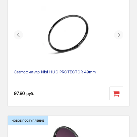
Previous
Next
Светофильтр Nisi HUC PROTECTOR 49mm
97,90
руб.
НОВОЕ ПОСТУПЛЕНИЕ