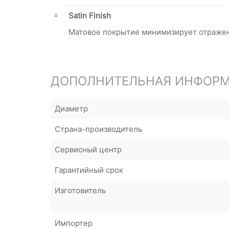
Satin Finish
Матовое покрытие минимизирует отраже
ДОПОЛНИТЕЛЬНАЯ ИНФОР
Диаметр
Страна-производитель
Сервисный центр
Гарантийный срок
Изготовитель
Импортер