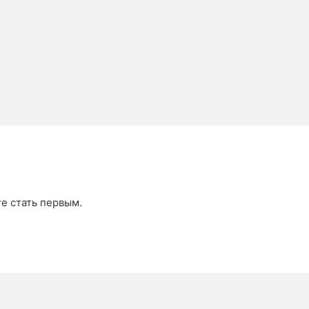
те стать первым.