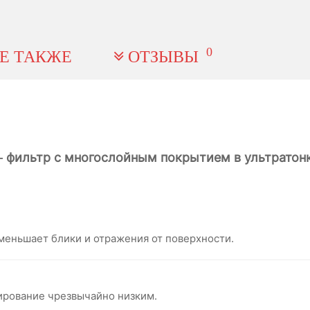
0
Е ТАКЖЕ
ОТЗЫВЫ
 — фильтр с многослойным покрытием в ультратон
меньшает блики и отражения от поверхности.
ирование чрезвычайно низким.