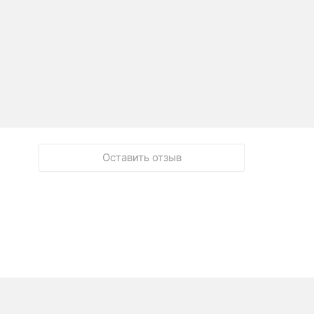
Оставить отзыв