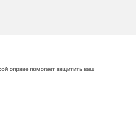
кой оправе помогает защитить ваш