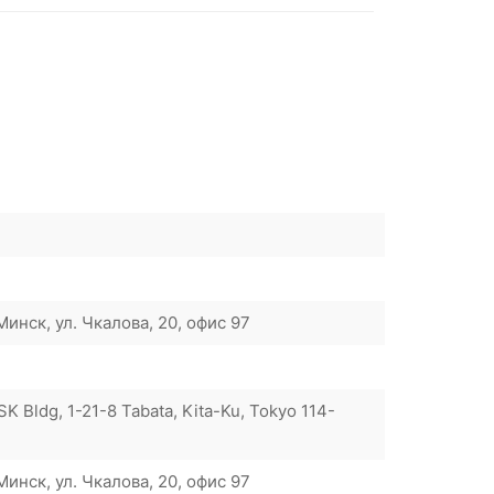
инск, ул. Чкалова, 20, офис 97
SK Bldg, 1-21-8 Tabata, Kita-Ku, Tokyo 114-
инск, ул. Чкалова, 20, офис 97