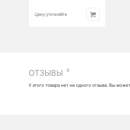
Цену уточняйте
0
ОТЗЫВЫ
У этого товара нет ни одного отзыва. Вы може