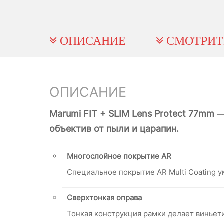
ОПИСАНИЕ
СМОТРИТ
ОПИСАНИЕ
Marumi FIT + SLIM Lens Protect 77mm
объектив от пыли и царапин.
Многослойное покрытие AR
Специальное покрытие AR Multi Coating у
Сверхтонкая оправа
Тонкая конструкция рамки делает виньет