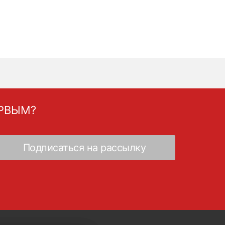
ЕРВЫМ?