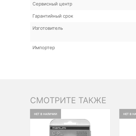
Сервисный центр
Гарантийный срок
Изготовитель
Импортер
СМОТРИТЕ ТАКЖЕ
НЕТ В НАЛИЧИИ
НЕТ В Н