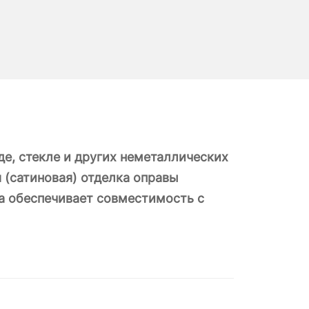
де, стекле и других неметаллических
 (сатиновая) отделка оправы
а обеспечивает совместимость с