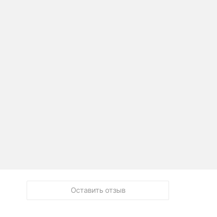
Оставить отзыв