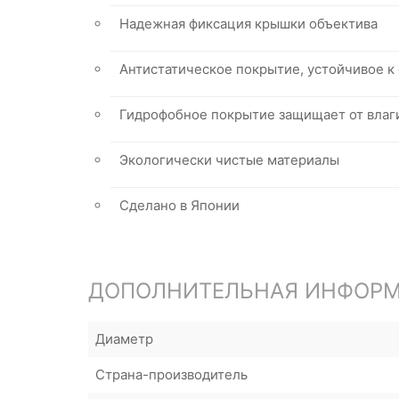
Надежная фиксация крышки объектива
Антистатическое покрытие, устойчивое к
Гидрофобное покрытие защищает от влаги
Экологически чистые материалы
Сделано в Японии
ДОПОЛНИТЕЛЬНАЯ ИНФОР
Диаметр
Страна-производитель