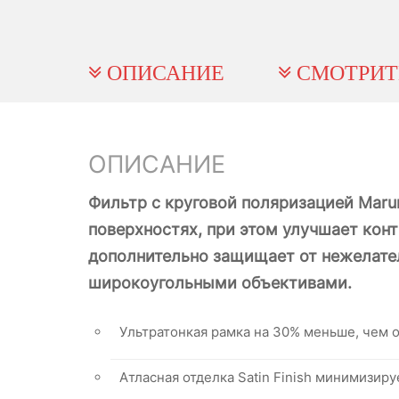
ОПИСАНИЕ
СМОТРИТ
ОПИСАНИЕ
Фильтр с круговой поляризацией Maru
поверхностях, при этом улучшает конт
дополнительно защищает от нежелател
широкоугольными объективами.
Ультратонкая рамка на 30% меньше, чем 
Атласная отделка Satin Finish минимизиру