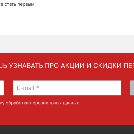
те стать первым.
Ь УЗНАВАТЬ ПРО АКЦИИ И СКИДКИ П
ку обработки персональных данных