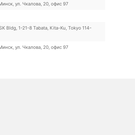
инск, ул. Чкалова, 20, офис 97
SK Bldg, 1-21-8 Tabata, Kita-Ku, Tokyo 114-
инск, ул. Чкалова, 20, офис 97