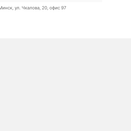
инск, ул. Чкалова, 20, офис 97