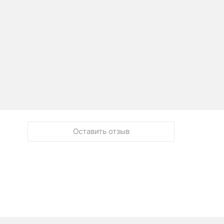
Оставить отзыв