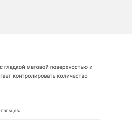
 с гладкой матовой поверхностью и
гает контролировать количество
 пальцев.