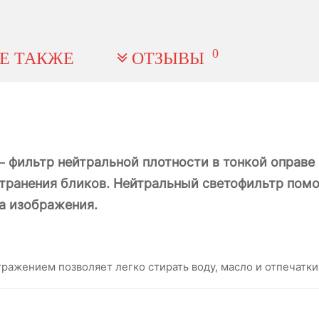
0
Е ТАКЖЕ
ОТЗЫВЫ
— фильтр нейтральной плотности в тонкой оправе
транения бликов. Нейтральный светофильтр помо
са изображения.
ражением позволяет легко стирать воду, масло и отпечатки