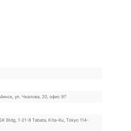
инск, ул. Чкалова, 20, офис 97
SK Bldg, 1-21-8 Tabata, Kita-Ku, Tokyo 114-