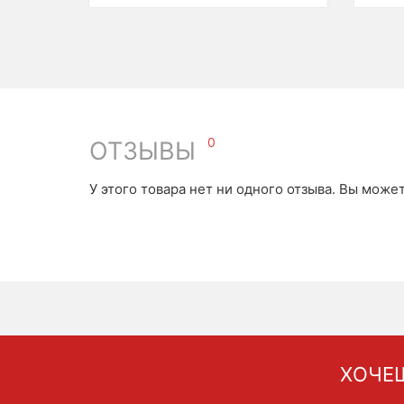
0
ОТЗЫВЫ
У этого товара нет ни одного отзыва. Вы може
ХОЧЕШ