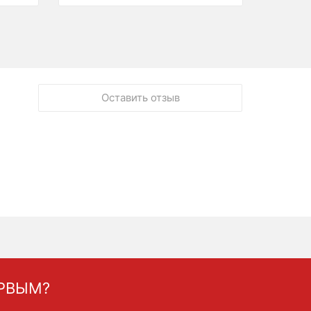
Оставить отзыв
ЕРВЫМ?