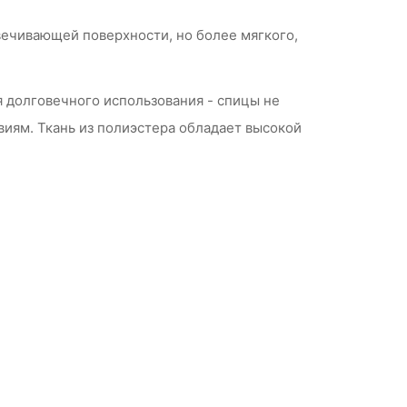
вечивающей поверхности, но более мягкого,
 долговечного использования - спицы не
виям. Ткань из полиэстера обладает высокой