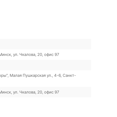
инск, ул. Чкалова, 20, офис 97
ы", Малая Пушкарская ул., 4-6, Санкт-
инск, ул. Чкалова, 20, офис 97