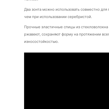
Два зонта можно использовать совместно для 
чем при использовании серебристой.
Прочные эластичные спицы из стекловолокна 
ржавеют, сохраняют форму на протяжении всег
износостойкостью.