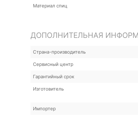
Материал спиц
ДОПОЛНИТЕЛЬНАЯ ИНФОР
Страна-производитель
Сервисный центр
Гарантийный срок
Изготовитель
Импортер