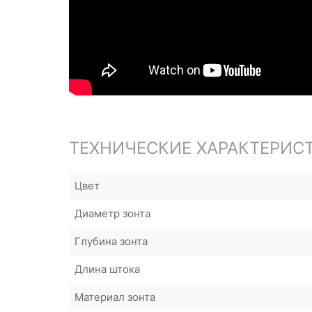
ТЕХНИЧЕСКИЕ ХАРАКТЕРИС
Цвет
Диаметр зонта
Глубина зонта
Длина штока
Материал зонта