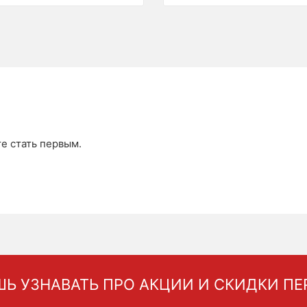
те стать первым.
Ь УЗНАВАТЬ ПРО АКЦИИ И СКИДКИ П