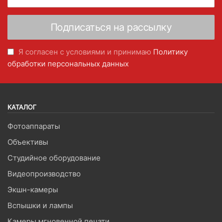
Я согласен с условиями и принимаю
Политику
обработки персональных данных
КАТАЛОГ
Фотоаппараты
Объективы
Студийное оборудование
Видеопроизводство
Экшн-камеры
Вспышки и лампы
Камеры мгновенной печати