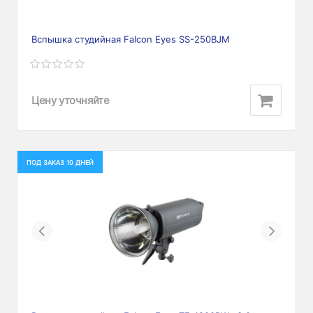
Вспышка студийная Falcon Eyes SS-250BJM
Цену уточняйте
ПОД ЗАКАЗ 10 ДНЕЙ
Previous
Next