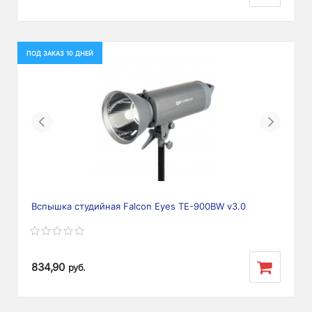
ПОД ЗАКАЗ 10 ДНЕЙ
Previous
Next
Вспышка студийная Falcon Eyes TE-900BW v3.0
834,90
руб.