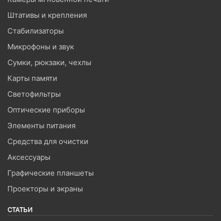
Штативы и крепления
Стабилизаторы
Микрофоны и звук
Сумки, рюкзаки, чехлы
Карты памяти
Светофильтры
Оптические приборы
Элементы питания
Средства для очистки
Аксессуары
Графические планшеты
Проекторы и экраны
СТАТЬИ