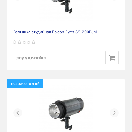
Вспышка студийная Falcon Eyes SS-200BJM
Цену уточняйте
ПОД ЗАКАЗ 10 ДНЕЙ
Previous
Next