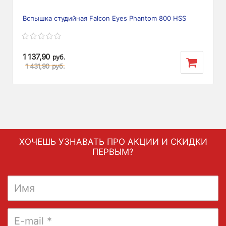
Вспышка студийная Falcon Eyes Phantom 800 HSS
1 137,90
руб.
1 431,90
руб.
ХОЧЕШЬ УЗНАВАТЬ ПРО АКЦИИ И СКИДКИ
ПЕРВЫМ?