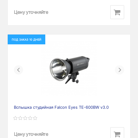
Цену уточняйте
ПОД ЗАКАЗ 10 ДНЕЙ
Previous
Next
Вспышка студийная Falcon Eyes TE-600BW v3.0
Цену уточняйте