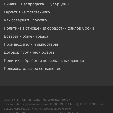
Скидки - Распродажа - Суперцены
Гарантия на фототехнику
Как совершить покупку
Политика в отношении обработки файлов Cookie
Возврат и обмен товара
Производители и импортеры
Договор публичной оферты
Политика обработки персональных данных
Пользовательское соглашение
ООО "ВИГУРКОМ", интернет-магазин Interfoto.by
Режим работы офлайн-магазина: 10.00 - 19.00 (Пн-Пт); 10.00 - 17.00 (Сб)
Заказы через корзину принимаем круглосуточно.