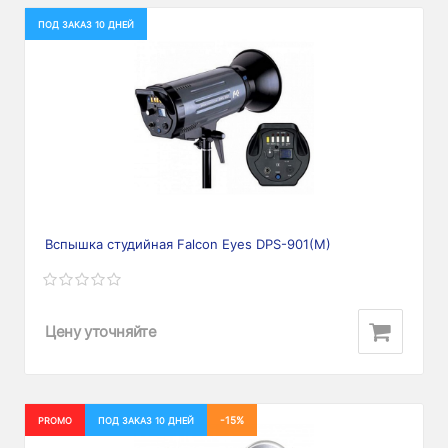
ПОД ЗАКАЗ 10 ДНЕЙ
Вспышка студийная Falcon Eyes DPS-901(M)
Цену уточняйте
-15%
PROMO
ПОД ЗАКАЗ 10 ДНЕЙ