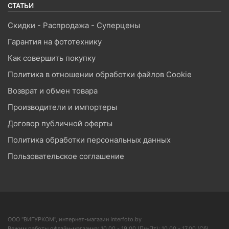
СТАТЬИ
Скидки - Распродажа - Суперцены
Гарантия на фототехнику
Как совершить покупку
Политика в отношении обработки файлов Cookie
Возврат и обмен товара
Производители и импортеры
Договор публичной оферты
Политика обработки персональных данных
Пользовательское соглашение
ООО "ВИГУРКОМ", интернет-магазин Interfoto.by
Режим работы офлайн-магазина: 10.00 - 19.00 (Пн-Пт); 10.00 - 17.00 (Сб)