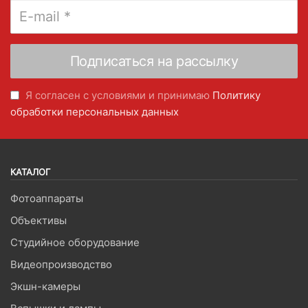
Я согласен с условиями и принимаю
Политику
обработки персональных данных
КАТАЛОГ
Фотоаппараты
Объективы
Студийное оборудование
Видеопроизводство
Экшн-камеры