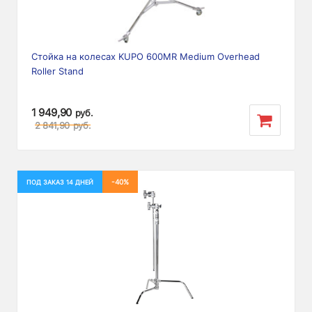
Стойка на колесах KUPO 600MR Medium Overhead
Roller Stand
1 949,90
руб.
2 841,90
руб.
-40%
ПОД ЗАКАЗ 14 ДНЕЙ