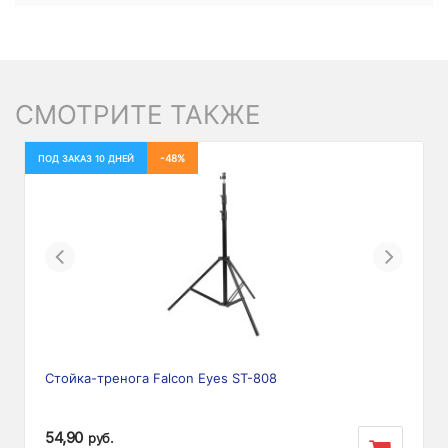
СМОТРИТЕ ТАКЖЕ
-48%
ПОД ЗАКАЗ 10 ДНЕЙ
Previous
Next
Стойка-тренога Falcon Eyes ST-808
54,90
руб.