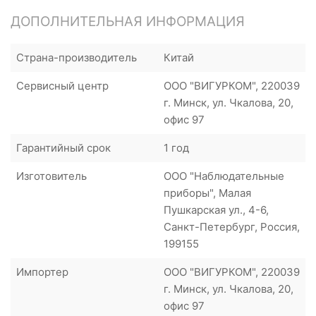
ДОПОЛНИТЕЛЬНАЯ ИНФОРМАЦИЯ
Страна-производитель
Китай
Сервисный центр
ООО "ВИГУРКОМ", 220039
г. Минск, ул. Чкалова, 20,
офис 97
Гарантийный срок
1 год
Изготовитель
ООО "Наблюдательные
приборы", Малая
Пушкарская ул., 4-6,
Санкт-Петербург, Россия,
199155
Импортер
ООО "ВИГУРКОМ", 220039
г. Минск, ул. Чкалова, 20,
офис 97