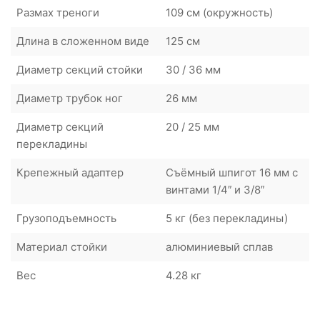
Размах треноги
109 см (окружность)
Длина в сложенном виде
125 см
Диаметр секций стойки
30 / 36 мм
Диаметр трубок ног
26 мм
Диаметр секций
20 / 25 мм
перекладины
Крепежный адаптер
Съёмный шпигот 16 мм с
винтами 1/4″ и 3/8″
Грузоподъемность
5 кг (без перекладины)
Материал стойки
алюминиевый сплав
Вес
4.28 кг