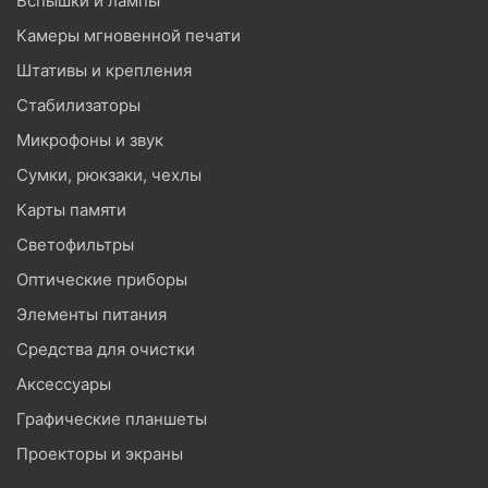
Вспышки и лампы
Камеры мгновенной печати
Штативы и крепления
Стабилизаторы
Микрофоны и звук
Сумки, рюкзаки, чехлы
Карты памяти
Светофильтры
Оптические приборы
Элементы питания
Средства для очистки
Аксессуары
Графические планшеты
Проекторы и экраны