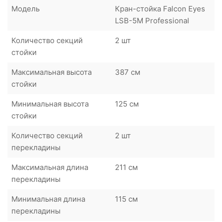
Модель
Кран-стойка Falcon Eyes
LSB-5M Professional
Количество секций
2 шт
стойки
Максимальная высота
387 см
стойки
Минимальная высота
125 см
стойки
Количество секций
2 шт
перекладины
Максимальная длина
211 см
перекладины
Минимальная длина
115 см
перекладины