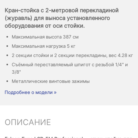
Кран-стойка с 2-метровой перекладиной
(журавль) для выноса установленного
оборудования от оси стойки.
Максимальная высота 387 см
Максимальная нагрузка 5 кг
2 секции стойки и 2 секции перекладины, вес 4.28 кг
Cъёмный переставляемый шпигот с резьбой 1/4" и
3/8"
Металлические винтовые зажимы
Подробнее о модели »
ОПИСАНИЕ