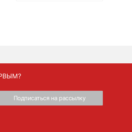
ЕРВЫМ?