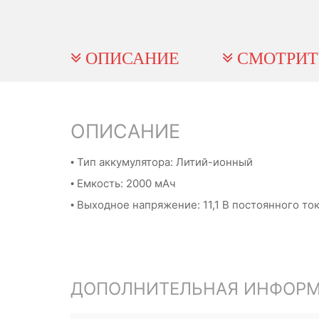
ОПИСАНИЕ
СМОТРИТ
ОПИСАНИЕ
• Тип аккумулятора: Литий-ионный
• Емкость: 2000 мАч
• Выходное напряжение: 11,1 В постоянного то
ДОПОЛНИТЕЛЬНАЯ ИНФОР