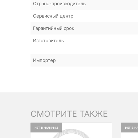
Страна-производитель
Сервисный центр
Гарантийный срок
Изготовитель
Импортер
СМОТРИТЕ ТАКЖЕ
НЕТ В НАЛИЧИИ
НЕТ В Н