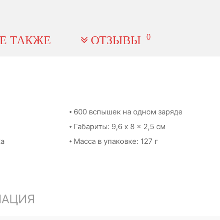
0
Е ТАКЖЕ
ОТЗЫВЫ
• 600 вспышек на одном заряде
• Габариты: 9,6 x 8 x 2,5 см
ка
• Масса в упаковке: 127 г
МАЦИЯ