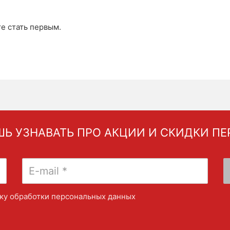
те стать первым.
Ь УЗНАВАТЬ ПРО АКЦИИ И СКИДКИ П
ку обработки персональных данных