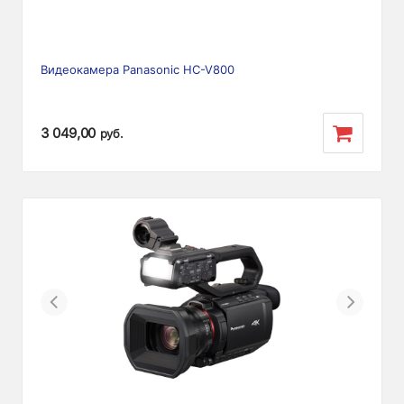
Видеокамера Panasonic HC-V800
3 049,00
руб.
Previous
Next