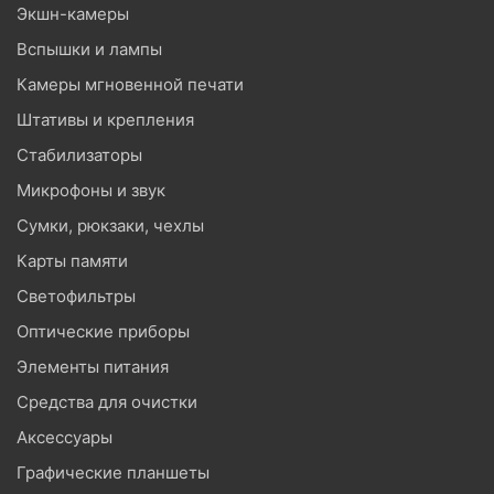
Экшн-камеры
Вспышки и лампы
Камеры мгновенной печати
Штативы и крепления
Стабилизаторы
Микрофоны и звук
Сумки, рюкзаки, чехлы
Карты памяти
Светофильтры
Оптические приборы
Элементы питания
Средства для очистки
Аксессуары
Графические планшеты