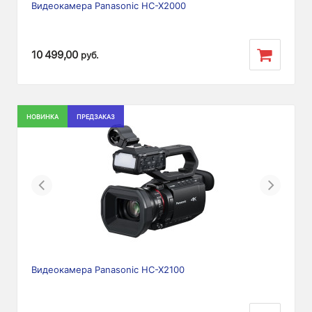
Видеокамера Panasonic HC-X2000
10 499,00
руб.
НОВИНКА
ПРЕДЗАКАЗ
Previous
Next
Видеокамера Panasonic HC-X2100