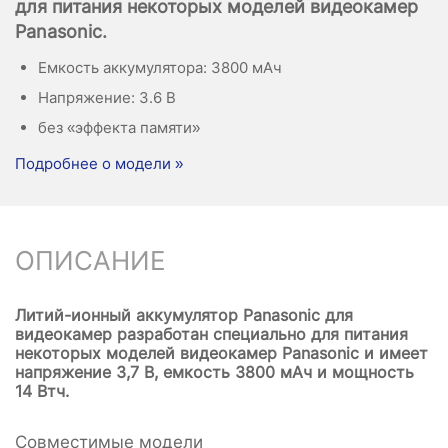
для питания некоторых моделей видеокамер
Panasonic.
Емкость аккумулятора: 3800 мАч
Напряжение: 3.6 В
без «эффекта памяти»
Подробнее о модели »
ОПИСАНИЕ
Литий-ионный аккумулятор Panasonic для
видеокамер разработан специально для питания
некоторых моделей видеокамер Panasonic и имеет
напряжение 3,7 В, емкость 3800 мАч и мощность
14 Втч.
Совместимые модели