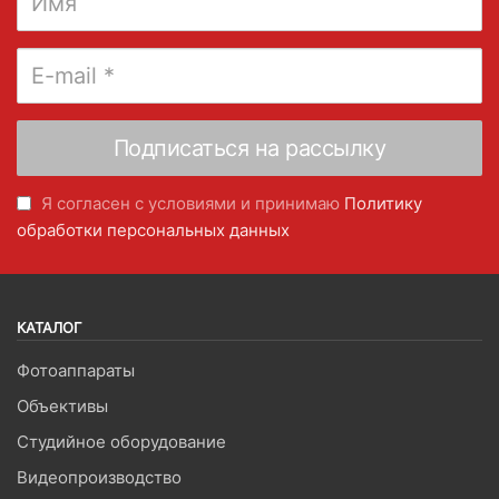
Я согласен с условиями и принимаю
Политику
обработки персональных данных
КАТАЛОГ
Фотоаппараты
Объективы
Студийное оборудование
Видеопроизводство