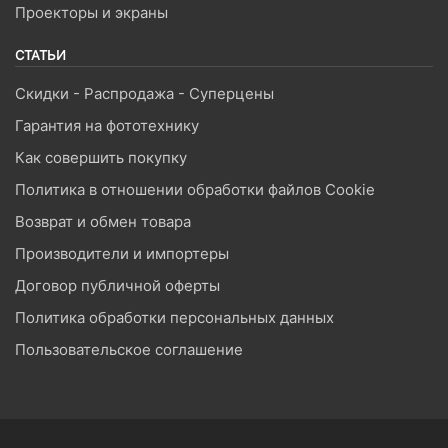
Проекторы и экраны
СТАТЬИ
Скидки - Распродажа - Суперцены
Гарантия на фототехнику
Как совершить покупку
Политика в отношении обработки файлов Cookie
Возврат и обмен товара
Производители и импортеры
Договор публичной оферты
Политика обработки персональных данных
Пользовательское соглашение