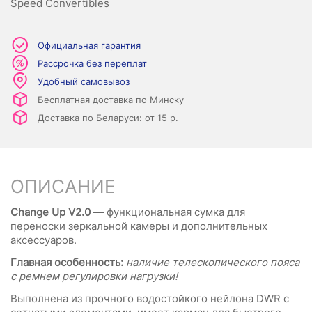
Speed Convertibles
Официальная гарантия
Рассрочка без переплат
Удобный самовывоз
Бесплатная доставка по Минску
Доставка по Беларуси: от 15 р.
ОПИСАНИЕ
Change Up V2.0
— функциональная сумка для
переноски зеркальной камеры и дополнительных
аксессуаров.
Главная особенность:
наличие телескопического пояса
с ремнем регулировки нагрузки!
Выполнена из прочного водостойкого нейлона DWR с