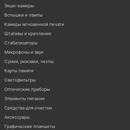
Экшн-камеры
Вспышки и лампы
Камеры мгновенной печати
Штативы и крепления
Стабилизаторы
Микрофоны и звук
Сумки, рюкзаки, чехлы
Карты памяти
Светофильтры
Оптические приборы
Элементы питания
Средства для очистки
Аксессуары
Графические планшеты