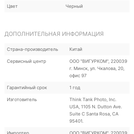
Цвет
Черный
ДОПОЛНИТЕЛЬНАЯ ИНФОРМАЦИЯ
Страна-производитель
Китай
Сервисный центр
ООО "ВИГУРКОМ", 220039
г. Минск, ул. Чкалова, 20,
офис 97
Гарантийный срок
1 год
Изготовитель
Think Tank Photo, Inc.
USA, 1105 N. Dutton Ave.
Suite C Santa Rosa, CA
95401.
Импортер
ООО "ВИГУРКОМ", 220039