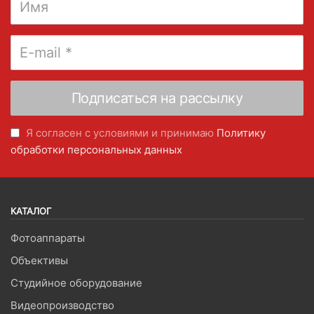
Я согласен с условиями и принимаю
Политику
обработки персональных данных
КАТАЛОГ
Фотоаппараты
Объективы
Студийное оборудование
Видеопроизводство