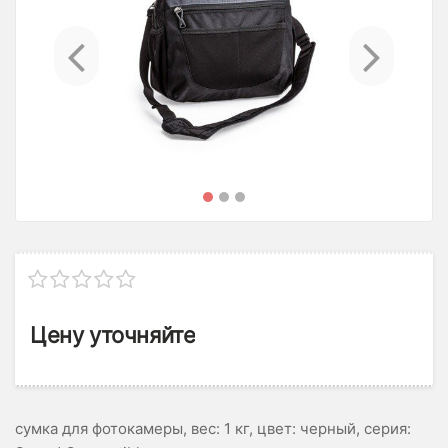
Previous
Ne
Цену уточняйте
сумка для фотокамеры, вес: 1 кг, цвет: черный, серия: