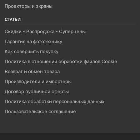
Проекторы и экраны
СТАТЬИ
Скидки - Распродажа - Суперцены
Гарантия на фототехнику
Как совершить покупку
Политика в отношении обработки файлов Cookie
Возврат и обмен товара
Производители и импортеры
Договор публичной оферты
Политика обработки персональных данных
Пользовательское соглашение