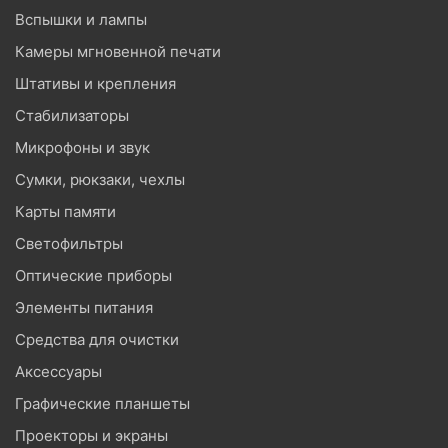
Вспышки и лампы
Камеры мгновенной печати
Штативы и крепления
Стабилизаторы
Микрофоны и звук
Сумки, рюкзаки, чехлы
Карты памяти
Светофильтры
Оптические приборы
Элементы питания
Средства для очистки
Аксессуары
Графические планшеты
Проекторы и экраны