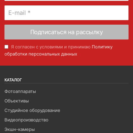
Я согласен с условиями и принимаю
Политику
обработки персональных данных
КАТАЛОГ
Фотоаппараты
Объективы
Студийное оборудование
Видеопроизводство
Экшн-камеры