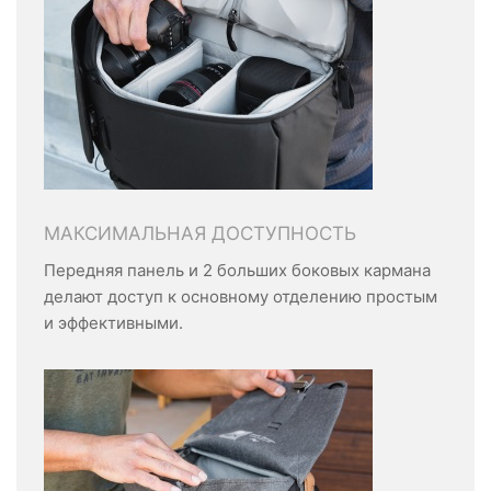
МАКСИМАЛЬНАЯ ДОСТУПНОСТЬ
Передняя панель и 2 больших боковых кармана
делают доступ к основному отделению простым
и эффективными.