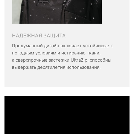
НАДЕЖНАЯ ЗАЩИТА
Продуманный дизайн включает устойчивые к
погодным условиям и истиранию ткани,
а сверхпрочные застежки UltraZip, способны
выдержать десятилетия использования.