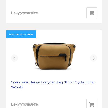
Цену уточняйте
ПОД ЗАКАЗ 30 ДНЕЙ
Previous
Next
Сумка Peak Design Everyday Sling 3L V2 Coyote (BEDS-
3-CY-3)
Цену уточняйте