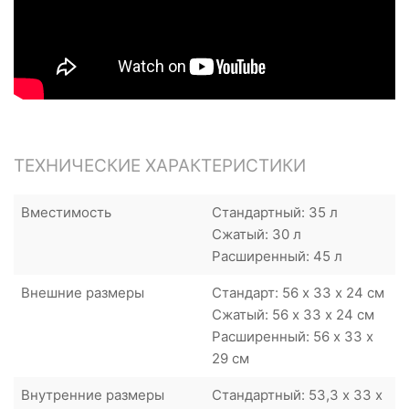
ТЕХНИЧЕСКИЕ ХАРАКТЕРИСТИКИ
Вместимость
Стандартный: 35 л
Сжатый: 30 л
Расширенный: 45 л
Внешние размеры
Стандарт: 56 x 33 х 24 см
Сжатый: 56 x 33 х 24 см
Расширенный: 56 x 33 х
29 см
Внутренние размеры
Стандартный: 53,3 x 33 х