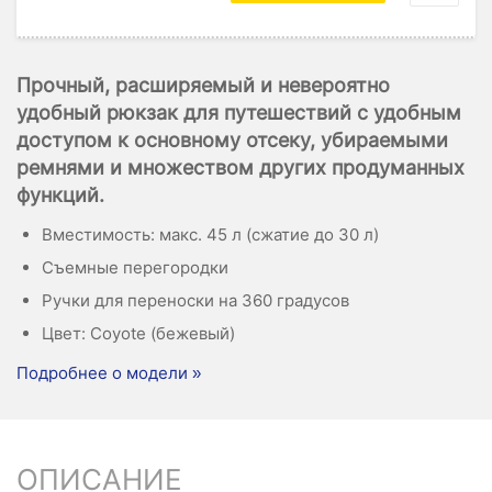
Прочный, расширяемый и невероятно
удобный рюкзак для путешествий с удобным
доступом к основному отсеку, убираемыми
ремнями и множеством других продуманных
функций.
Вместимость: макс. 45 л (сжатие до 30 л)
Съемные перегородки
Ручки для переноски на 360 градусов
Цвет: Coyote (бежевый)
Подробнее о модели »
ОПИСАНИЕ