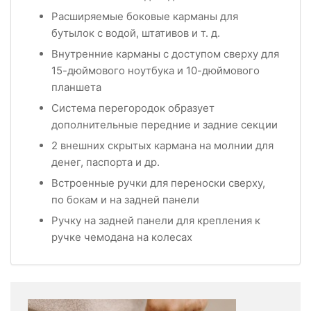
Расширяемые боковые карманы для
бутылок с водой, штативов и т. д.
Внутренние карманы с доступом сверху для
15-дюймового ноутбука и 10-дюймового
планшета
Система перегородок образует
дополнительные передние и задние секции
2 внешних скрытых кармана на молнии для
денег, паспорта и др.
Встроенные ручки для переноски сверху,
по бокам и на задней панели
Ручку на задней панели для крепления к
ручке чемодана на колесах