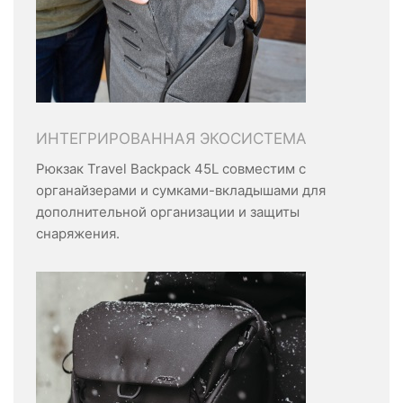
ИНТЕГРИРОВАННАЯ ЭКОСИСТЕМА
Рюкзак Travel Backpack 45L совместим с
органайзерами и сумками-вкладышами для
дополнительной организации и защиты
снаряжения.