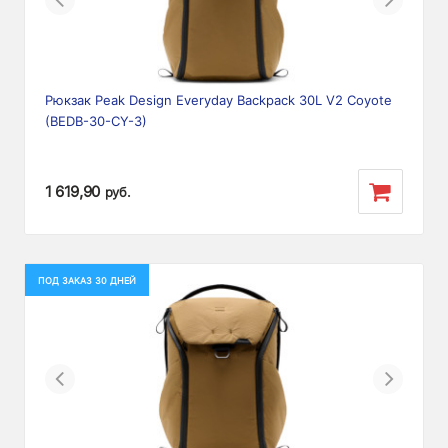
Рюкзак Peak Design Everyday Backpack 30L V2 Coyote
(BEDB-30-CY-3)
1 619,90
руб.
ПОД ЗАКАЗ 30 ДНЕЙ
Previous
Next