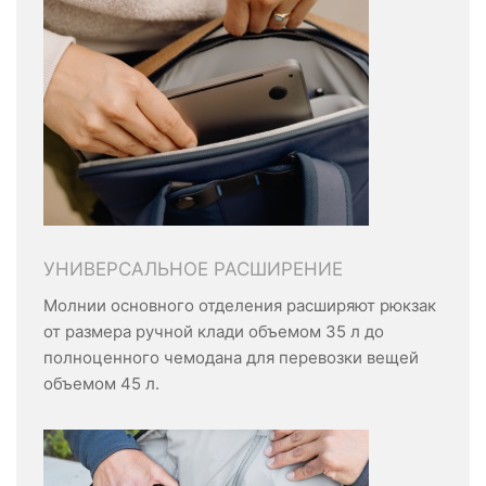
УНИВЕРСАЛЬНОЕ РАСШИРЕНИЕ
Молнии основного отделения расширяют рюкзак
от размера ручной клади объемом 35 л до
полноценного чемодана для перевозки вещей
объемом 45 л.