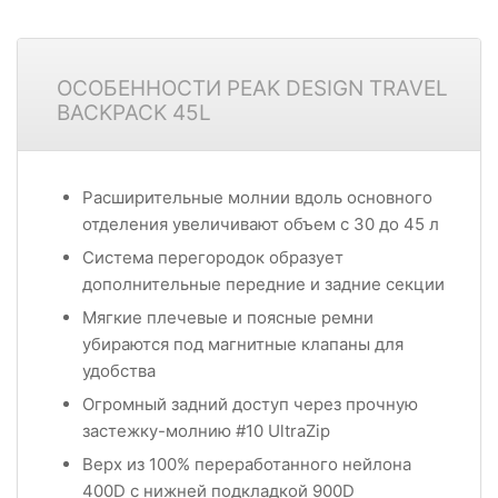
ОСОБЕННОСТИ PEAK DESIGN TRAVEL
BACKPACK 45L
Расширительные молнии вдоль основного
отделения увеличивают объем с 30 до 45 л
Система перегородок образует
дополнительные передние и задние секции
Мягкие плечевые и поясные ремни
убираются под магнитные клапаны для
удобства
Огромный задний доступ через прочную
застежку-молнию #10 UltraZip
Верх из 100% переработанного нейлона
400D с нижней подкладкой 900D