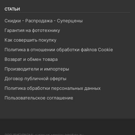
СТАТЬИ
Скидки - Распродажа - Суперцены
Гарантия на фототехнику
Как совершить покупку
Политика в отношении обработки файлов Cookie
Возврат и обмен товара
Производители и импортеры
Договор публичной оферты
Политика обработки персональных данных
Пользовательское соглашение