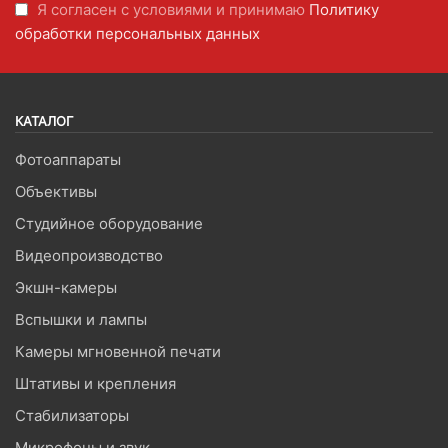
Я согласен с условиями и принимаю
Политику
обработки персональных данных
КАТАЛОГ
Фотоаппараты
Объективы
Студийное оборудование
Видеопроизводство
Экшн-камеры
Вспышки и лампы
Камеры мгновенной печати
Штативы и крепления
Стабилизаторы
Микрофоны и звук