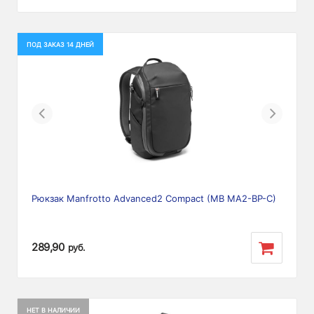
ПОД ЗАКАЗ 14 ДНЕЙ
Previous
Next
Рюкзак Manfrotto Advanced2 Compact (MB MA2-BP-C)
289,90
руб.
НЕТ В НАЛИЧИИ