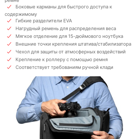
ремне
Боковые карманы для быстрого доступа к
содержимому
Гибкие разделители EVA
Нагрудный ремень для распределения веса
Мягкое отделение для 15-дюймового ноутбука
Внешние точки крепления штатива/стабилизатора
Чехол для защиты от атмосферных воздействий
Крепление к роллеру с помощью ремня
Соответствует требованиям ручной клади