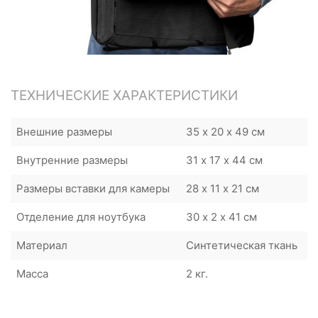
ТЕХНИЧЕСКИЕ ХАРАКТЕРИСТИКИ
Внешние размеры
35 х 20 х 49 см
Внутренние размеры
31 х 17 х 44 см
Размеры вставки для камеры
28 х 11 х 21 см
Отделение для ноутбука
30 х 2 х 41 см
Материал
Синтетическая ткань
Масса
2 кг.