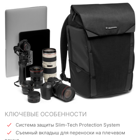
КЛЮЧЕВЫЕ ОСОБЕННОСТИ
Система защиты Slim-Tech Protection System
Съемный вкладыш для переноски на плечевом