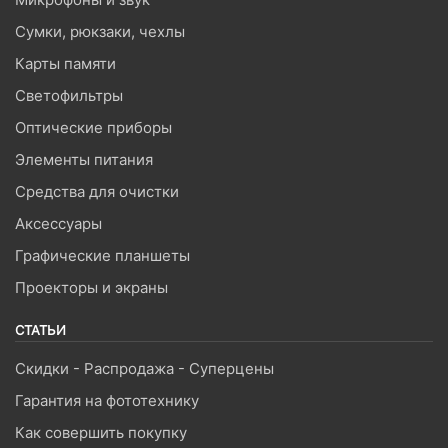
Сумки, рюкзаки, чехлы
Карты памяти
Светофильтры
Оптические приборы
Элементы питания
Средства для очистки
Аксессуары
Графические планшеты
Проекторы и экраны
СТАТЬИ
Скидки - Распродажа - Суперцены
Гарантия на фототехнику
Как совершить покупку