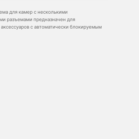
ема для камер с несколькими
ми разъемами предназначен для
аксессуаров с автоматически блокируемым