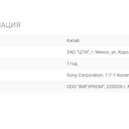
МАЦИЯ
Китай
ЗАО "ЦТИ", г. Минск, ул. Коро
1 год
Sony Corporation. 1-7-1 Kona
ООО "ВИГУРКОМ", 220039 г. М