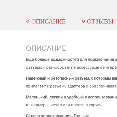
ОПИСАНИЕ
ОТЗЫВЫ
ОПИСАНИЕ
Еще больше возможностей для подключения а
разъемом разнообразные аксессуары с интер
Надежный и безопасный разъем, с которым вам
прилегает к разъему адаптера и обеспечивает
Маленький, легкий и удобный в использовании
для камеры, чехол или просто в карман
Страна происхождения:
Таиланд