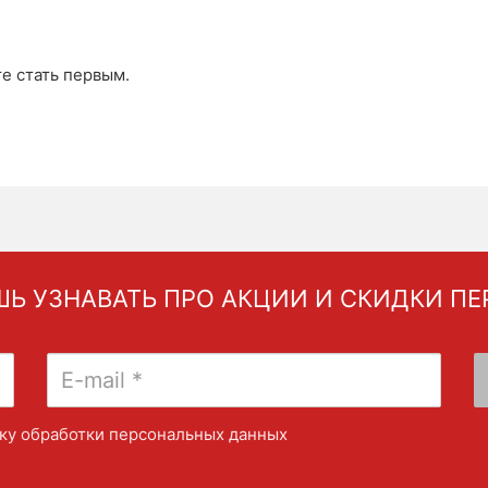
те стать первым.
Ь УЗНАВАТЬ ПРО АКЦИИ И СКИДКИ П
ку обработки персональных данных