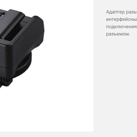
Адаптер разъ
интерфейсны
подключения 
разъемом.