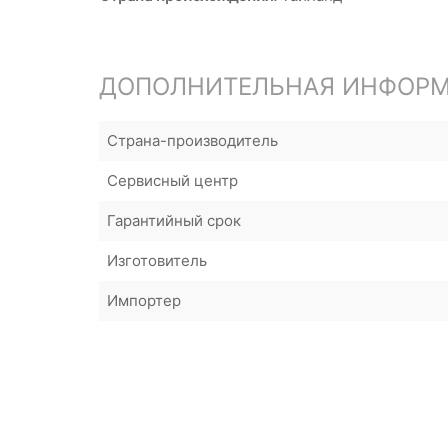
ДОПОЛНИТЕЛЬНАЯ ИНФОР
Страна-производитель
Сервисный центр
Гарантийный срок
Изготовитель
Импортер