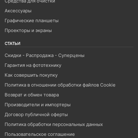
Средства для очистки
Аксессуары
Графические планшеты
Проекторы и экраны
СТАТЬИ
Скидки - Распродажа - Суперцены
Гарантия на фототехнику
Как совершить покупку
Политика в отношении обработки файлов Cookie
Возврат и обмен товара
Производители и импортеры
Договор публичной оферты
Политика обработки персональных данных
Пользовательское соглашение