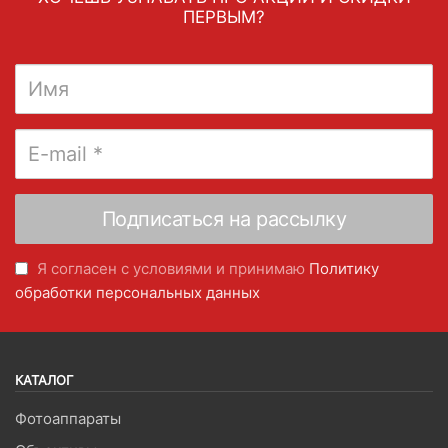
ПЕРВЫМ?
Я согласен с условиями и принимаю
Политику
обработки персональных данных
КАТАЛОГ
Фотоаппараты