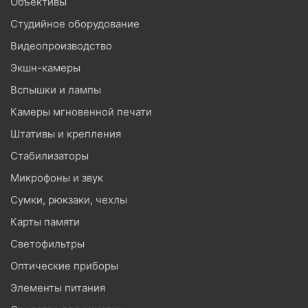
Объективы
Студийное оборудование
Видеопроизводство
Экшн-камеры
Вспышки и лампы
Камеры мгновенной печати
Штативы и крепления
Стабилизаторы
Микрофоны и звук
Сумки, рюкзаки, чехлы
Карты памяти
Светофильтры
Оптические приборы
Элементы питания