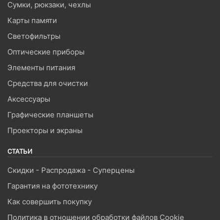
Сумки, рюкзаки, чехлы
Карты памяти
Светофильтры
Оптические приборы
Элементы питания
Средства для очистки
Аксессуары
Графические планшеты
Проекторы и экраны
СТАТЬИ
Скидки - Распродажа - Суперцены
Гарантия на фототехнику
Как совершить покупку
Политика в отношении обработки файлов Cookie