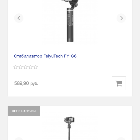
Previous
Next
Стабилизатор FeiyuTech FY-G6
589,90
руб.
НЕТ В НАЛИЧИИ