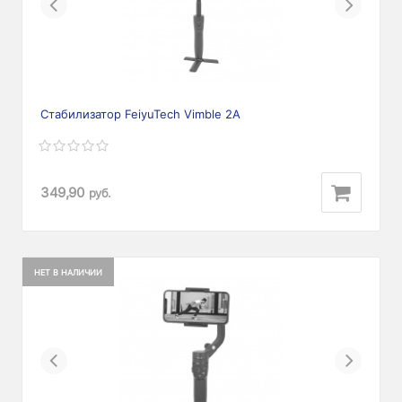
Previous
Next
Стабилизатор FeiyuTech Vimble 2A
349,90
руб.
НЕТ В НАЛИЧИИ
Previous
Next