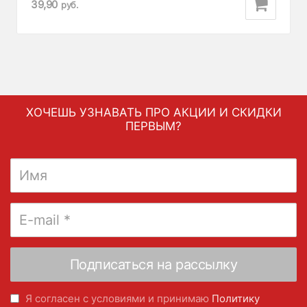
39,90
руб.
ХОЧЕШЬ УЗНАВАТЬ ПРО АКЦИИ И СКИДКИ
ПЕРВЫМ?
Я согласен с условиями и принимаю
Политику