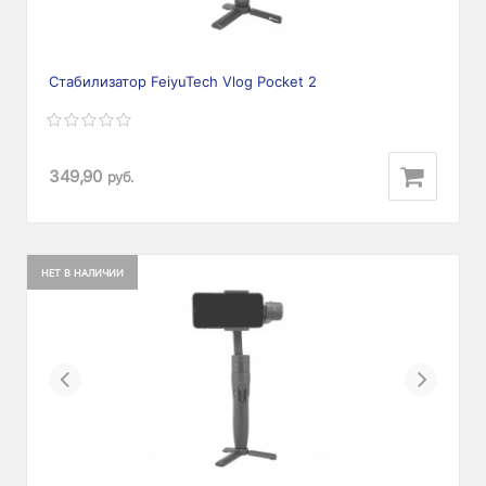
Стабилизатор FeiyuTech Vlog Pocket 2
349,90
руб.
НЕТ В НАЛИЧИИ
Previous
Next