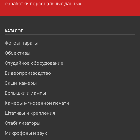
обработки персональных данных
КАТАЛОГ
Фотоаппараты
Объективы
Студийное оборудование
Видеопроизводство
Экшн-камеры
Вспышки и лампы
Камеры мгновенной печати
Штативы и крепления
Стабилизаторы
Микрофоны и звук