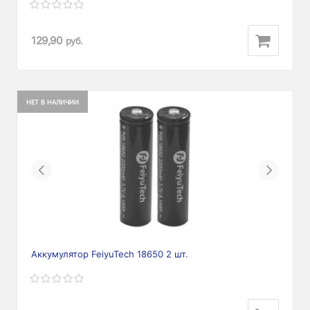
129,90
руб.
НЕТ В НАЛИЧИИ
Previous
Next
Аккумулятор FeiyuTech 18650 2 шт.