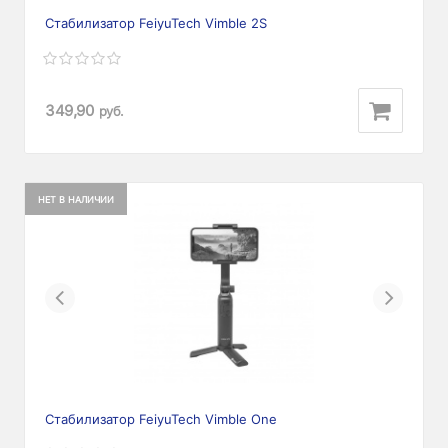
Стабилизатор FeiyuTech Vimble 2S
349,90
руб.
НЕТ В НАЛИЧИИ
Previous
Next
Стабилизатор FeiyuTech Vimble One