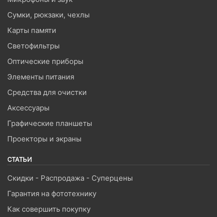
Сумки, рюкзаки, чехлы
Карты памяти
Светофильтры
Оптические приборы
Элементы питания
Средства для очистки
Аксессуары
Графические планшеты
Проекторы и экраны
СТАТЬИ
Скидки - Распродажа - Суперцены
Гарантия на фототехнику
Как совершить покупку