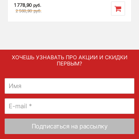
1 778,90
руб.
2 560,90
руб.
ХОЧЕШЬ УЗНАВАТЬ ПРО АКЦИИ И СКИДКИ
ПЕРВЫМ?