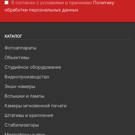
Я согласен с условиями и принимаю
Политику
обработки персональных данных
КАТАЛОГ
Фотоаппараты
Объективы
Студийное оборудование
Видеопроизводство
Экшн-камеры
Вспышки и лампы
Камеры мгновенной печати
Штативы и крепления
Стабилизаторы
Микрофоны и звук