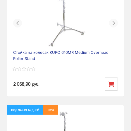
Previous
Next
Стойка на колесах KUPO 610MR Medium Overhead
Roller Stand
2 068,90
руб.
-32%
ПОД ЗАКАЗ 14 ДНЕЙ