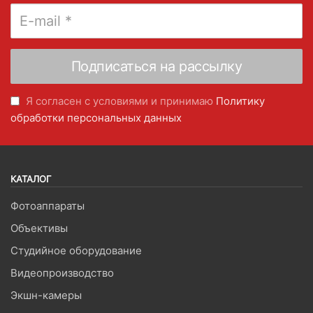
Я согласен с условиями и принимаю
Политику
обработки персональных данных
КАТАЛОГ
Фотоаппараты
Объективы
Студийное оборудование
Видеопроизводство
Экшн-камеры