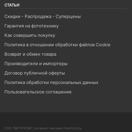
СТАТЬИ
Скидки - Распродажа - Суперцены
Гарантия на фототехнику
Как совершить покупку
Политика в отношении обработки файлов Cookie
Возврат и обмен товара
Производители и импортеры
Договор публичной оферты
Политика обработки персональных данных
Пользовательское соглашение
ООО "ВИГУРКОМ", интернет-магазин Interfoto.by