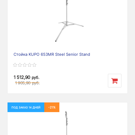
Стойка KUPO 653MR Steel Senior Stand
1 512,90
руб.
1 905,90
руб.
-21%
ПОД ЗАКАЗ 14 ДНЕЙ