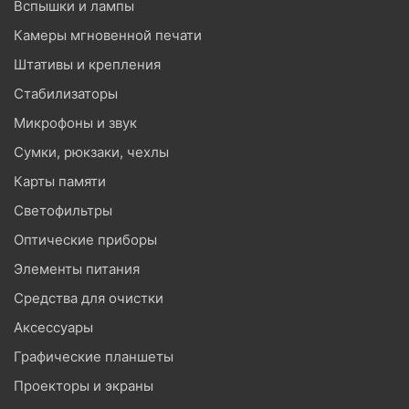
Вспышки и лампы
Камеры мгновенной печати
Штативы и крепления
Стабилизаторы
Микрофоны и звук
Сумки, рюкзаки, чехлы
Карты памяти
Светофильтры
Оптические приборы
Элементы питания
Средства для очистки
Аксессуары
Графические планшеты
Проекторы и экраны