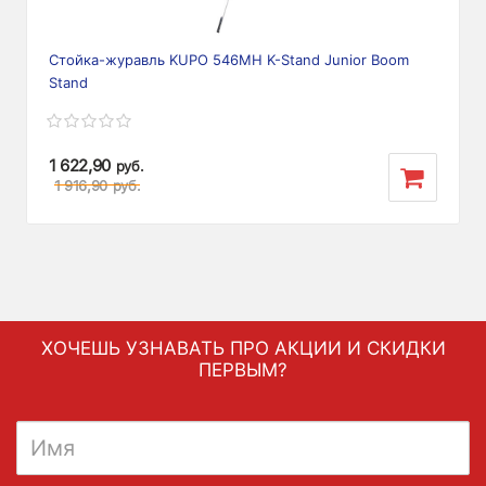
Стойка-журавль KUPO 546MH K-Stand Junior Boom
Stand
1 622,90
руб.
1 916,90
руб.
ХОЧЕШЬ УЗНАВАТЬ ПРО АКЦИИ И СКИДКИ
ПЕРВЫМ?