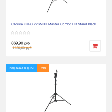
Стойка KUPO 226MBH Master Combo HD Stand Black
869,90
руб.
1 139,90
руб.
-21%
ПОД ЗАКАЗ 14 ДНЕЙ