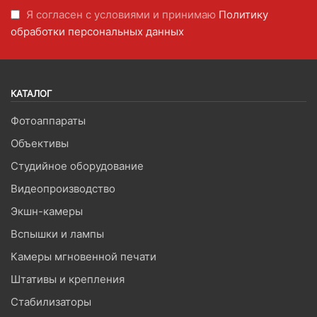
Я согласен с условиями и принимаю
Политику
обработки персональных данных
КАТАЛОГ
Фотоаппараты
Объективы
Студийное оборудование
Видеопроизводство
Экшн-камеры
Вспышки и лампы
Камеры мгновенной печати
Штативы и крепления
Стабилизаторы