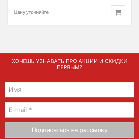
Цену уточняйте
ХОЧЕШЬ УЗНАВАТЬ ПРО АКЦИИ И СКИДКИ
ПЕРВЫМ?