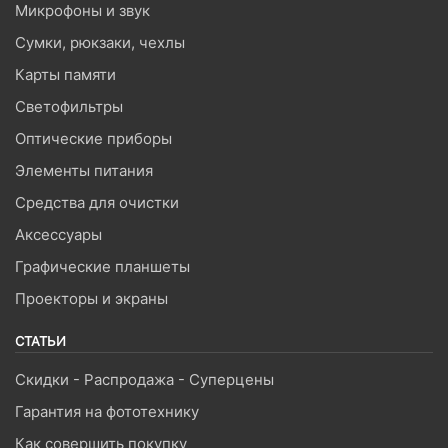
Микрофоны и звук
Сумки, рюкзаки, чехлы
Карты памяти
Светофильтры
Оптические приборы
Элементы питания
Средства для очистки
Аксессуары
Графические планшеты
Проекторы и экраны
СТАТЬИ
Скидки - Распродажа - Суперцены
Гарантия на фототехнику
Как совершить покупку