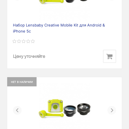
Набор Lensbaby Creative Mobile Kit для Android &
iPhone 5c
Цену уточняйте
НЕТ В НАЛИЧИИ
Previous
Next