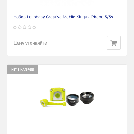
Набор Lensbaby Creative Mobile Kit для iPhone 5/5s
Цену уточняйте
НЕТ В НАЛИЧИИ