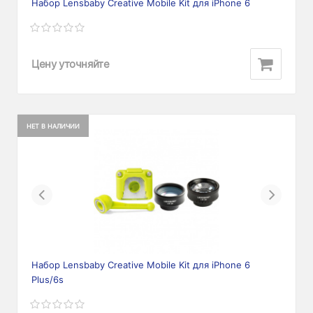
Набор Lensbaby Creative Mobile Kit для iPhone 6
Цену уточняйте
НЕТ В НАЛИЧИИ
Previous
Next
Набор Lensbaby Creative Mobile Kit для iPhone 6
Plus/6s